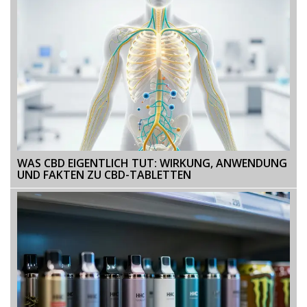
WAS CBD EIGENTLICH TUT: WIRKUNG, ANWENDUNG
UND FAKTEN ZU CBD-TABLETTEN