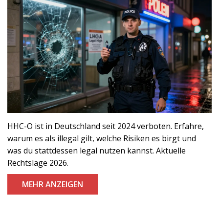
HHC-O ist in Deutschland seit 2024 verboten. Erfahre,
warum es als illegal gilt, welche Risiken es birgt und
was du stattdessen legal nutzen kannst. Aktuelle
Rechtslage 2026.
MEHR ANZEIGEN