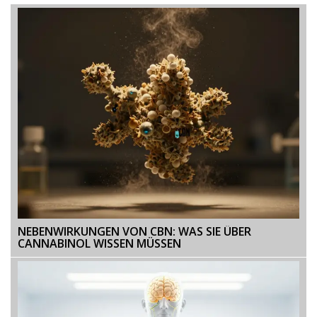
NEBENWIRKUNGEN VON CBN: WAS SIE ÜBER
CANNABINOL WISSEN MÜSSEN