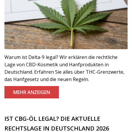
Warum ist Delta-9 legal? Wir erklären die rechtliche
Lage von CBD-Kosmetik und Hanfprodukten in
Deutschland. Erfahren Sie alles über THC-Grenzwerte,
das Hanfgesetz und die neuen Regeln.
MEHR ANZEIGEN
IST CBG-ÖL LEGAL? DIE AKTUELLE
RECHTSLAGE IN DEUTSCHLAND 2026