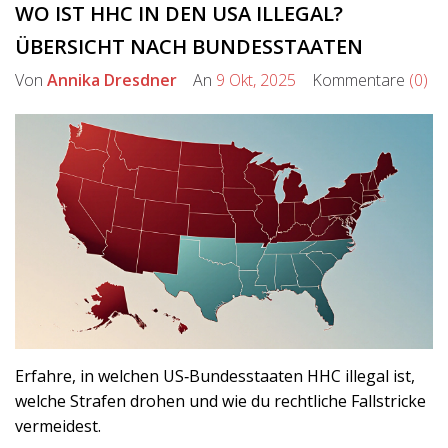
WO IST HHC IN DEN USA ILLEGAL?
ÜBERSICHT NACH BUNDESSTAATEN
Von
Annika Dresdner
An
9 Okt, 2025
Kommentare
(0)
Erfahre, in welchen US‑Bundesstaaten HHC illegal ist,
welche Strafen drohen und wie du rechtliche Fallstricke
vermeidest.