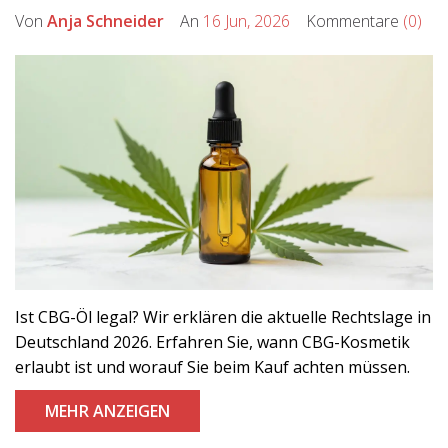
Von
Anja Schneider
An
16 Jun, 2026
Kommentare
(0)
Ist CBG-Öl legal? Wir erklären die aktuelle Rechtslage in
Deutschland 2026. Erfahren Sie, wann CBG-Kosmetik
erlaubt ist und worauf Sie beim Kauf achten müssen.
MEHR ANZEIGEN