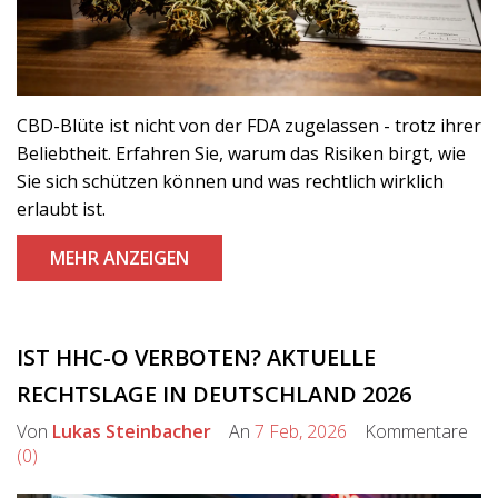
CBD-Blüte ist nicht von der FDA zugelassen - trotz ihrer
Beliebtheit. Erfahren Sie, warum das Risiken birgt, wie
Sie sich schützen können und was rechtlich wirklich
erlaubt ist.
MEHR ANZEIGEN
IST HHC-O VERBOTEN? AKTUELLE
RECHTSLAGE IN DEUTSCHLAND 2026
Von
Lukas Steinbacher
An
7 Feb, 2026
Kommentare
(0)