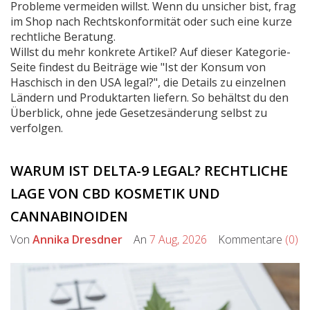
Probleme vermeiden willst. Wenn du unsicher bist, frag
im Shop nach Rechtskonformität oder such eine kurze
rechtliche Beratung.
Willst du mehr konkrete Artikel? Auf dieser Kategorie-
Seite findest du Beiträge wie "Ist der Konsum von
Haschisch in den USA legal?", die Details zu einzelnen
Ländern und Produktarten liefern. So behältst du den
Überblick, ohne jede Gesetzesänderung selbst zu
verfolgen.
WARUM IST DELTA-9 LEGAL? RECHTLICHE
LAGE VON CBD KOSMETIK UND
CANNABINOIDEN
Von
Annika Dresdner
An
7 Aug, 2026
Kommentare
(0)