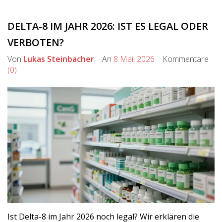
DELTA-8 IM JAHR 2026: IST ES LEGAL ODER
VERBOTEN?
Von
Lukas Steinbacher
An
8 Mai, 2026
Kommentare
(0)
Ist Delta-8 im Jahr 2026 noch legal? Wir erklären die