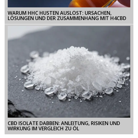
WARUM HHC HUSTEN AUSLÖST: URSACHEN,
LÖSUNGEN UND DER ZUSAMMENHANG MIT H4CBD
CBD ISOLATE DABBEN: ANLEITUNG, RISIKEN UND
WIRKUNG IM VERGLEICH ZU ÖL