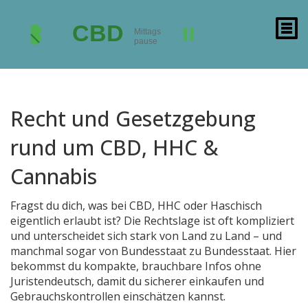
Recht und Gesetzgebung
rund um CBD, HHC &
Cannabis
Fragst du dich, was bei CBD, HHC oder Haschisch
eigentlich erlaubt ist? Die Rechtslage ist oft kompliziert
und unterscheidet sich stark von Land zu Land – und
manchmal sogar von Bundesstaat zu Bundesstaat. Hier
bekommst du kompakte, brauchbare Infos ohne
Juristendeutsch, damit du sicherer einkaufen und
Gebrauchskontrollen einschätzen kannst.