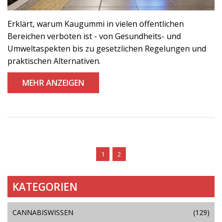
Erklärt, warum Kaugummi in vielen öffentlichen
Bereichen verboten ist - von Gesundheits- und
Umweltaspekten bis zu gesetzlichen Regelungen und
praktischen Alternativen.
MEHR ANZEIGEN
1
2
KATEGORIEN
CANNABISWISSEN
(129)