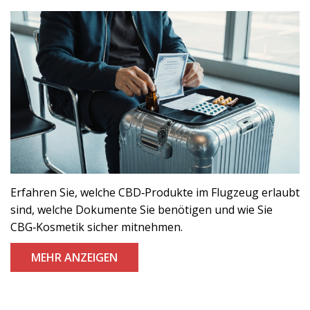
Erfahren Sie, welche CBD‑Produkte im Flugzeug erlaubt
sind, welche Dokumente Sie benötigen und wie Sie
CBG‑Kosmetik sicher mitnehmen.
MEHR ANZEIGEN