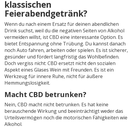
klassischen
Feierabendgetränk?
Wenn du nach einem Ersatz für deinen abendlichen
Drink suchst, weil du die negativen Seiten von Alkohol
vermeiden willst, ist CBD eine interessante Option. Es
bietet Entspannung ohne Trübung. Du kannst danach
noch Auto fahren, arbeiten oder spielen. Es ist sicherer,
gesünder und fördert langfristig das Wohlbefinden.
Doch vergiss nicht: CBD ersetzt nicht den sozialen
Aspekt eines Glases Wein mit Freunden. Es ist ein
Werkzeug für innere Ruhe, nicht für äußere
Hemmungslosigkeit.
Macht CBD betrunken?
Nein, CBD macht nicht betrunken. Es hat keine
berauschende Wirkung und beeinträchtigt weder das
Urteilsvermögen noch die motorischen Fähigkeiten wie
Alkohol.