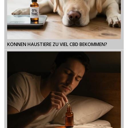
KÖNNEN HAUSTIERE ZU VIEL CBD BEKOMMEN?