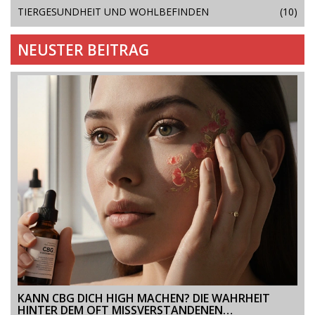
TIERGESUNDHEIT UND WOHLBEFINDEN
(10)
NEUSTER BEITRAG
KANN CBG DICH HIGH MACHEN? DIE WAHRHEIT
HINTER DEM OFT MISSVERSTANDENEN