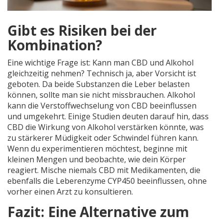
Gibt es Risiken bei der
Kombination?
Eine wichtige Frage ist: Kann man CBD und Alkohol
gleichzeitig nehmen? Technisch ja, aber Vorsicht ist
geboten. Da beide Substanzen die Leber belasten
können, sollte man sie nicht missbrauchen. Alkohol
kann die Verstoffwechselung von CBD beeinflussen
und umgekehrt. Einige Studien deuten darauf hin, dass
CBD die Wirkung von Alkohol verstärken könnte, was
zu stärkerer Müdigkeit oder Schwindel führen kann.
Wenn du experimentieren möchtest, beginne mit
kleinen Mengen und beobachte, wie dein Körper
reagiert. Mische niemals CBD mit Medikamenten, die
ebenfalls die Leberenzyme CYP450 beeinflussen, ohne
vorher einen Arzt zu konsultieren.
Fazit: Eine Alternative zum