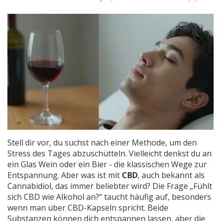
Stell dir vor, du suchst nach einer Methode, um den
Stress des Tages abzuschütteln. Vielleicht denkst du an
ein Glas Wein oder ein Bier - die klassischen Wege zur
Entspannung. Aber was ist mit
CBD
, auch bekannt als
Cannabidiol
, das immer beliebter wird?
Die Frage „Fühlt
sich CBD wie Alkohol an?“ taucht häufig auf, besonders
wenn man über
CBD-Kapseln
spricht. Beide
Substanzen können dich entspannen lassen, aber die