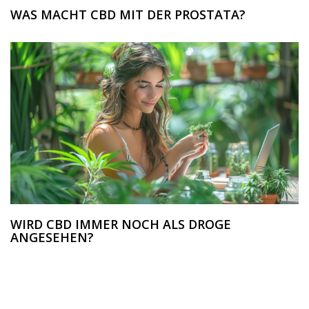
WAS MACHT CBD MIT DER PROSTATA?
WIRD CBD IMMER NOCH ALS DROGE
ANGESEHEN?