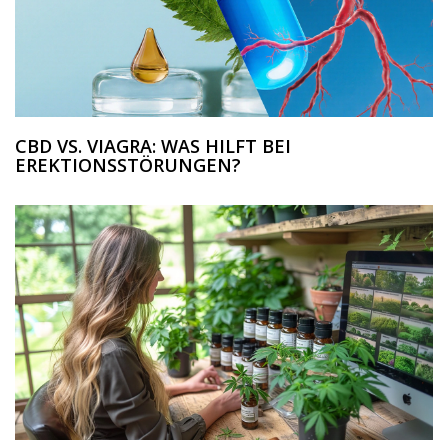
CBD VS. VIAGRA: WAS HILFT BEI
EREKTIONSSTÖRUNGEN?