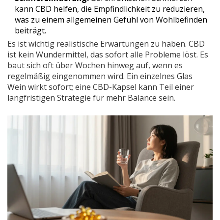
kann CBD helfen, die Empfindlichkeit zu reduzieren,
was zu einem allgemeinen Gefühl von Wohlbefinden
beiträgt.
Es ist wichtig realistische Erwartungen zu haben. CBD
ist kein Wundermittel, das sofort alle Probleme löst. Es
baut sich oft über Wochen hinweg auf, wenn es
regelmäßig eingenommen wird. Ein einzelnes Glas
Wein wirkt sofort; eine CBD-Kapsel kann Teil einer
langfristigen Strategie für mehr Balance sein.