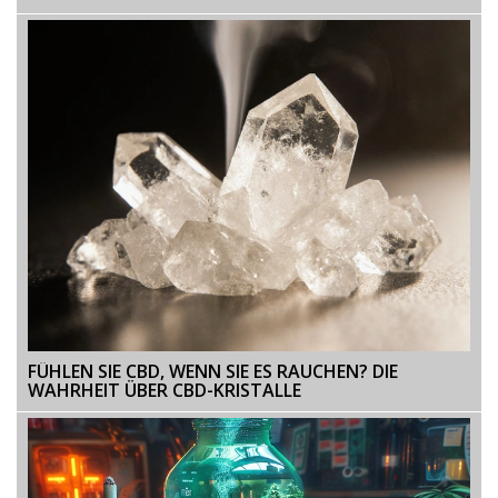
CANNABINOID
FÜHLEN SIE CBD, WENN SIE ES RAUCHEN? DIE
WAHRHEIT ÜBER CBD-KRISTALLE