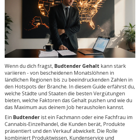
Wenn du dich fragst,
Budtender Gehalt
kann stark
variieren - von bescheidenen Monatslöhnen in
ländlichen Regionen bis zu beeindruckenden Zahlen in
den Hotspots der Branche. In diesem Guide erfährst du,
welche Städte und Staaten die besten Vergütungen
bieten, welche Faktoren das Gehalt pushen und wie du
das Maximum aus deinem Job herausholen kannst.
Ein
Budtender
ist
ein Fachmann oder eine Fachfrau im
Cannabis‑Einzelhandel, die Kunden berät, Produkte
präsentiert und den Verkauf abwickelt
. Die Rolle
kombiniert Produktwissen, Kundenservice und