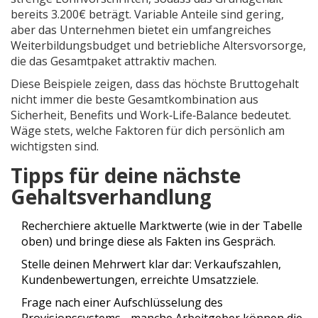
bereits 3.200€ beträgt. Variable Anteile sind gering,
aber das Unternehmen bietet ein umfangreiches
Weiterbildungsbudget und betriebliche Altersvorsorge,
die das Gesamtpaket attraktiv machen.
Diese Beispiele zeigen, dass das höchste Bruttogehalt
nicht immer die beste Gesamtkombination aus
Sicherheit, Benefits und Work‑Life‑Balance bedeutet.
Wäge stets, welche Faktoren für dich persönlich am
wichtigsten sind.
Tipps für deine nächste
Gehaltsverhandlung
Recherchiere aktuelle Marktwerte (wie in der Tabelle
oben) und bringe diese als Fakten ins Gespräch.
Stelle deinen Mehrwert klar dar: Verkaufszahlen,
Kundenbewertungen, erreichte Umsatzziele.
Frage nach einer Aufschlüsselung des