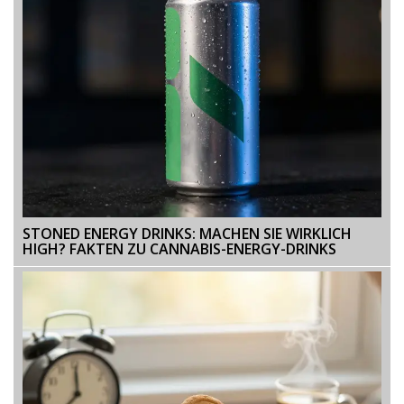
STONED ENERGY DRINKS: MACHEN SIE WIRKLICH
HIGH? FAKTEN ZU CANNABIS-ENERGY-DRINKS