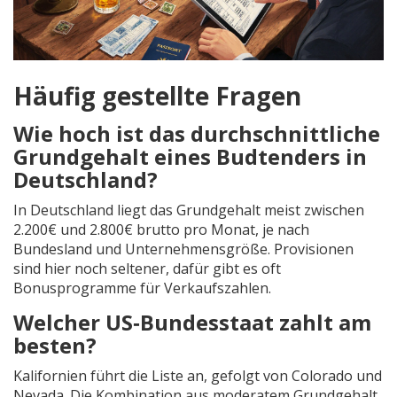
Häufig gestellte Fragen
Wie hoch ist das durchschnittliche
Grundgehalt eines Budtenders in
Deutschland?
In Deutschland liegt das Grundgehalt meist zwischen
2.200€ und 2.800€ brutto pro Monat, je nach
Bundesland und Unternehmensgröße. Provisionen
sind hier noch seltener, dafür gibt es oft
Bonusprogramme für Verkaufszahlen.
Welcher US‑Bundesstaat zahlt am
besten?
Kalifornien führt die Liste an, gefolgt von Colorado und
Nevada. Die Kombination aus moderatem Grundgehalt