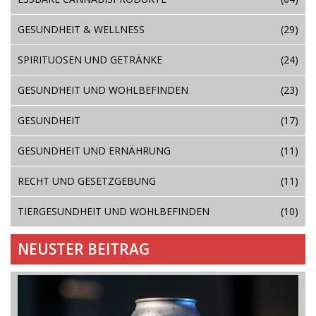
GESUNDHEIT & WELLNESS
(29)
SPIRITUOSEN UND GETRÄNKE
(24)
GESUNDHEIT UND WOHLBEFINDEN
(23)
GESUNDHEIT
(17)
GESUNDHEIT UND ERNÄHRUNG
(11)
RECHT UND GESETZGEBUNG
(11)
TIERGESUNDHEIT UND WOHLBEFINDEN
(10)
NEUSTER BEITRAG