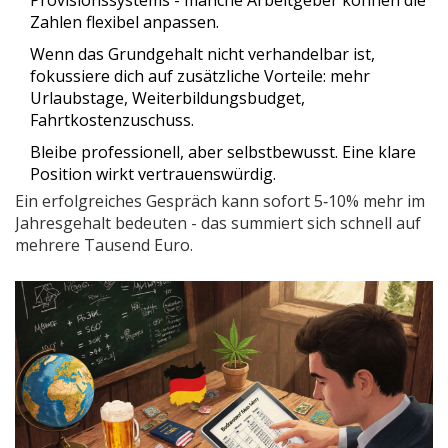
Provisionssystems - manche Arbeitgeber können die
Zahlen flexibel anpassen.
Wenn das Grundgehalt nicht verhandelbar ist,
fokussiere dich auf zusätzliche Vorteile: mehr
Urlaubstage, Weiterbildungsbudget,
Fahrtkostenzuschuss.
Bleibe professionell, aber selbstbewusst. Eine klare
Position wirkt vertrauenswürdig.
Ein erfolgreiches Gespräch kann sofort 5‑10% mehr im
Jahresgehalt bedeuten - das summiert sich schnell auf
mehrere Tausend Euro.