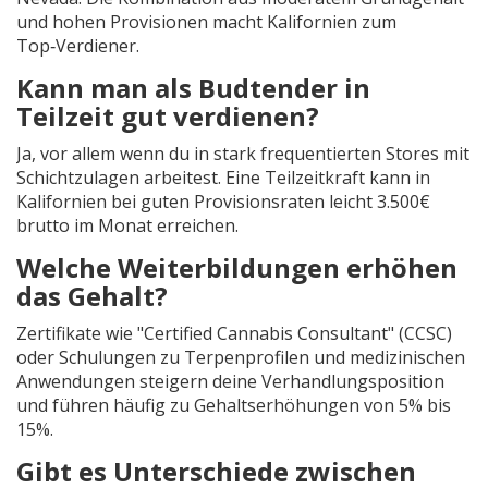
und hohen Provisionen macht Kalifornien zum
Top‑Verdiener.
Kann man als Budtender in
Teilzeit gut verdienen?
Ja, vor allem wenn du in stark frequentierten Stores mit
Schichtzulagen arbeitest. Eine Teilzeitkraft kann in
Kalifornien bei guten Provisionsraten leicht 3.500€
brutto im Monat erreichen.
Welche Weiterbildungen erhöhen
das Gehalt?
Zertifikate wie "Certified Cannabis Consultant" (CCSC)
oder Schulungen zu Terpenprofilen und medizinischen
Anwendungen steigern deine Verhandlungsposition
und führen häufig zu Gehaltserhöhungen von 5% bis
15%.
Gibt es Unterschiede zwischen