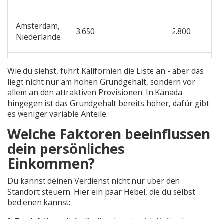
Amsterdam,
3.650
2.800
Niederlande
Wie du siehst, führt Kalifornien die Liste an - aber das
liegt nicht nur am hohen Grundgehalt, sondern vor
allem an den attraktiven Provisionen. In Kanada
hingegen ist das Grundgehalt bereits höher, dafür gibt
es weniger variable Anteile.
Welche Faktoren beeinflussen
dein persönliches
Einkommen?
Du kannst deinen Verdienst nicht nur über den
Standort steuern. Hier ein paar Hebel, die du selbst
bedienen kannst: