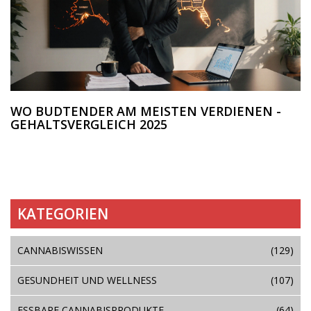
WO BUDTENDER AM MEISTEN VERDIENEN -
GEHALTSVERGLEICH 2025
KATEGORIEN
CANNABISWISSEN
(129)
GESUNDHEIT UND WELLNESS
(107)
ESSBARE CANNABISPRODUKTE
(64)