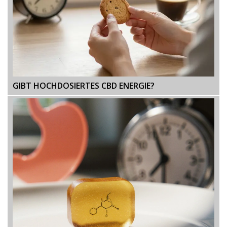
GIBT HOCHDOSIERTES CBD ENERGIE?