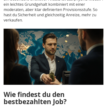
ein leichtes Grundgehalt kombiniert mit einer
moderaten, aber klar definierten Provisionsstufe. So
hast du Sicherheit und gleichzeitig Anreize, mehr zu
verkaufen.
Wie findest du den
bestbezahlten Job?