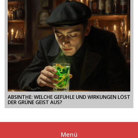
ABSINTHE: WELCHE GEFÜHLE UND WIRKUNGEN LÖST
DER GRÜNE GEIST AUS?
Menü