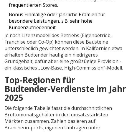
frequentierten Stores
.
Bonus
Einmalige oder jährliche Prämien für
besondere Leistungen, z.B. sehr hohe
Kundenzufriedenheit
.
Je nach Lizenzmodell des Betriebs (Eigenbetrieb,
Franchise oder Co‑Op) können diese Bausteine
unterschiedlich gewichtet werden. In Kalifornien etwa
erhalten Budtender häufig ein niedrigeres
Grundgehalt, dafür aber eine großzügige Provision -
ein klassisches „Low‑Base, High‑Commission“-Modell.
Top‑Regionen für
Budtender‑Verdienste im Jahr
2025
Die folgende Tabelle fasst die durchschnittlichen
Bruttomonatsgehälter in den umsatzstärksten
Märkten zusammen. Zahlen basieren auf
Branchenreports, eigenen Umfragen unter