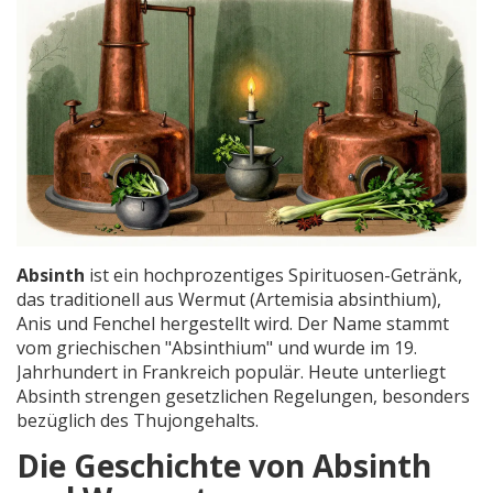
Absinth
ist ein hochprozentiges Spirituosen-Getränk,
das traditionell aus
Wermut (Artemisia absinthium),
Anis und Fenchel hergestellt wird
. Der Name stammt
vom griechischen
"Absinthium"
und wurde im 19.
Jahrhundert in Frankreich populär. Heute unterliegt
Absinth strengen gesetzlichen Regelungen, besonders
bezüglich des Thujongehalts.
Die Geschichte von Absinth