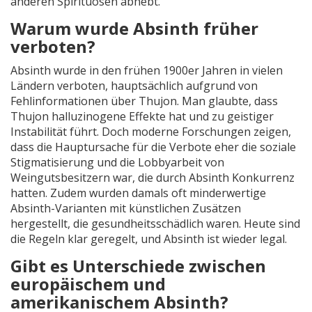
anderen Spirituosen abhebt.
Warum wurde Absinth früher
verboten?
Absinth wurde in den frühen 1900er Jahren in vielen
Ländern verboten, hauptsächlich aufgrund von
Fehlinformationen über Thujon. Man glaubte, dass
Thujon halluzinogene Effekte hat und zu geistiger
Instabilität führt. Doch moderne Forschungen zeigen,
dass die Hauptursache für die Verbote eher die soziale
Stigmatisierung und die Lobbyarbeit von
Weingutsbesitzern war, die durch Absinth Konkurrenz
hatten. Zudem wurden damals oft minderwertige
Absinth-Varianten mit künstlichen Zusätzen
hergestellt, die gesundheitsschädlich waren. Heute sind
die Regeln klar geregelt, und Absinth ist wieder legal.
Gibt es Unterschiede zwischen
europäischem und
amerikanischem Absinth?