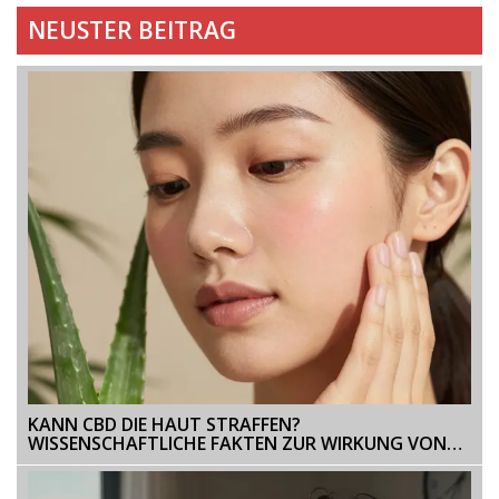
NEUSTER BEITRAG
KANN CBD DIE HAUT STRAFFEN?
WISSENSCHAFTLICHE FAKTEN ZUR WIRKUNG VON
CBD IN DER HAUTPFLEGE