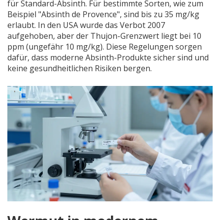
für Standard-Absinth. Für bestimmte Sorten, wie zum
Beispiel "Absinth de Provence", sind bis zu 35 mg/kg
erlaubt. In den USA wurde das Verbot 2007
aufgehoben, aber der Thujon-Grenzwert liegt bei 10
ppm (ungefähr 10 mg/kg). Diese Regelungen sorgen
dafür, dass moderne Absinth-Produkte sicher sind und
keine gesundheitlichen Risiken bergen.