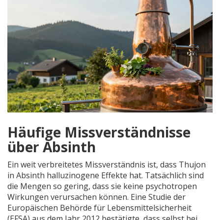
Häufige Missverständnisse
über Absinth
Ein weit verbreitetes Missverständnis ist, dass Thujon
in Absinth halluzinogene Effekte hat. Tatsächlich sind
die Mengen so gering, dass sie keine psychotropen
Wirkungen verursachen können. Eine Studie der
Europäischen Behörde für Lebensmittelsicherheit
(EFSA) aus dem Jahr 2012 bestätigte, dass selbst bei