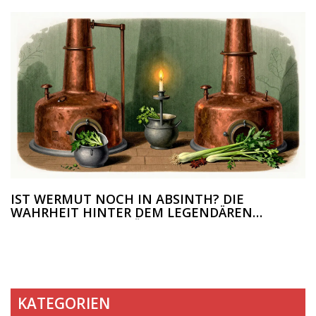
IST WERMUT NOCH IN ABSINTH? DIE
WAHRHEIT HINTER DEM LEGENDÄREN
SPIRITUOSEN-GETRÄNK
KATEGORIEN