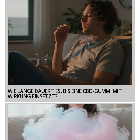
WIE LANGE DAUERT ES, BIS EINE CBD-GUMMI MIT
WIRKUNG EINSETZT?