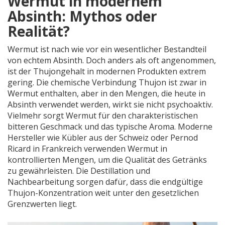
Wermut in modernem
Absinth: Mythos oder
Realität?
Wermut ist nach wie vor ein wesentlicher Bestandteil
von echtem Absinth. Doch anders als oft angenommen,
ist der Thujongehalt in modernen Produkten extrem
gering. Die chemische Verbindung Thujon ist zwar in
Wermut enthalten, aber in den Mengen, die heute in
Absinth verwendet werden, wirkt sie nicht psychoaktiv.
Vielmehr sorgt Wermut für den charakteristischen
bitteren Geschmack und das typische Aroma. Moderne
Hersteller wie Kübler aus der Schweiz oder Pernod
Ricard in Frankreich verwenden Wermut in
kontrollierten Mengen, um die Qualität des Getränks
zu gewährleisten. Die Destillation und
Nachbearbeitung sorgen dafür, dass die endgültige
Thujon-Konzentration weit unter den gesetzlichen
Grenzwerten liegt.