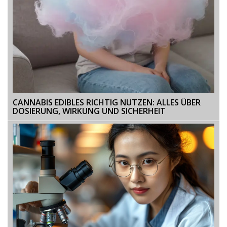
CANNABIS EDIBLES RICHTIG NUTZEN: ALLES ÜBER
DOSIERUNG, WIRKUNG UND SICHERHEIT