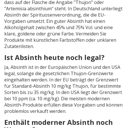
dass auf der Flasche die Angabe "Thujon" oder
"Artemisia absinthium" steht. In Deutschland unterliegt
Absinth der Spirituosenverordnung, die die EU-
Vorgaben umsetzt. Ein guter Absinth hat einen
Alkoholgehalt zwischen 45% und 75% Vol. und eine
klare, goldene oder grüne Farbe. Vermeiden Sie
Produkte mit künstlichen Farbstoffen oder unklaren
Zutatenlisten.
Ist Absinth heute noch legal?
Ja, Absinth ist in der Europäischen Union und den USA
legal, solange die gesetzlichen Thujon-Grenzwerte
eingehalten werden. In der EU beträgt der Grenzwert
für Standard-Absinth 10 mg/kg Thujon, für bestimmte
Sorten bis zu 35 mg/kg. In den USA liegt der Grenzwert
bei 10 ppm (ca. 10 mg/kg). Die meisten modernen
Absinth-Produkte erfüllen diese Vorgaben und können
problemlos verkauft werden.
Enthält moderner Absinth noch