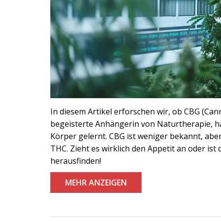
In diesem Artikel erforschen wir, ob CBG (Can
begeisterte Anhängerin von Naturtherapie, h
Körper gelernt. CBG ist weniger bekannt, ab
THC. Zieht es wirklich den Appetit an oder i
herausfinden!
MEHR ANZEIGEN