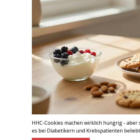
HHC-Cookies machen wirklich hungrig - aber s
es bei Diabetikern und Krebspatienten beliebt 