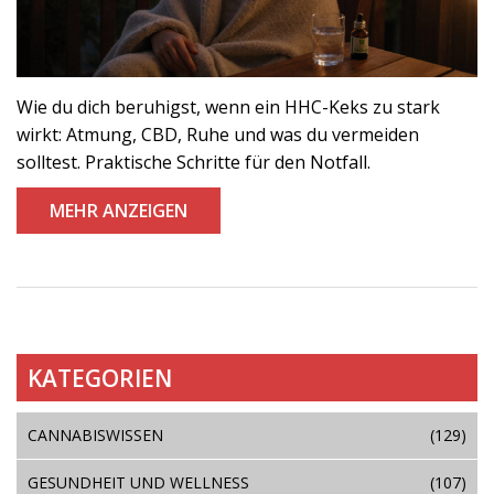
Wie du dich beruhigst, wenn ein HHC-Keks zu stark
wirkt: Atmung, CBD, Ruhe und was du vermeiden
solltest. Praktische Schritte für den Notfall.
MEHR ANZEIGEN
KATEGORIEN
CANNABISWISSEN
(129)
GESUNDHEIT UND WELLNESS
(107)