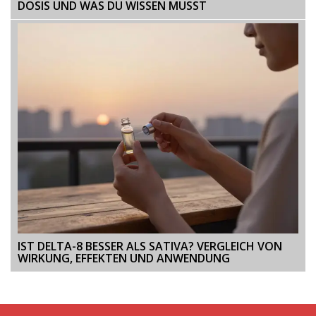
DOSIS UND WAS DU WISSEN MUSST
IST DELTA-8 BESSER ALS SATIVA? VERGLEICH VON
WIRKUNG, EFFEKTEN UND ANWENDUNG