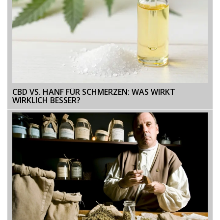
CBD VS. HANF FÜR SCHMERZEN: WAS WIRKT
WIRKLICH BESSER?