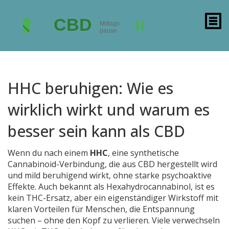
HHC beruhigen: Wie es
wirklich wirkt und warum es
besser sein kann als CBD
Wenn du nach einem
HHC
,
eine synthetische
Cannabinoid-Verbindung, die aus CBD hergestellt wird
und mild beruhigend wirkt, ohne starke psychoaktive
Effekte
. Auch bekannt als
Hexahydrocannabinol
, ist es
kein THC-Ersatz, aber ein eigenständiger Wirkstoff mit
klaren Vorteilen für Menschen, die Entspannung
suchen – ohne den Kopf zu verlieren.
Viele verwechseln