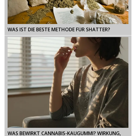
WAS IST DIE BESTE METHODE FÜR SHATTER?
WAS BEWIRKT CANNABIS-KAUGUMMI? WIRKUNG,