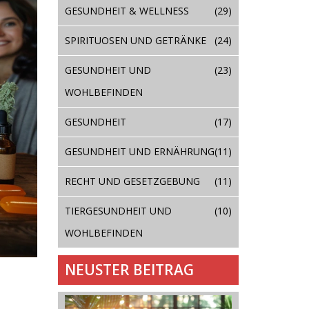
GESUNDHEIT & WELLNESS
(29)
SPIRITUOSEN UND GETRÄNKE
(24)
GESUNDHEIT UND
(23)
WOHLBEFINDEN
GESUNDHEIT
(17)
GESUNDHEIT UND ERNÄHRUNG
(11)
RECHT UND GESETZGEBUNG
(11)
TIERGESUNDHEIT UND
(10)
WOHLBEFINDEN
NEUSTER BEITRAG