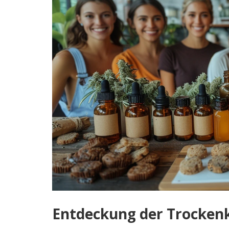
Entdeckung der Trocken