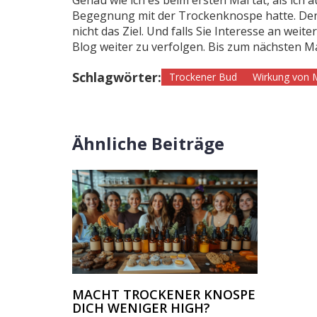
Begegnung mit der Trockenknospe hatte. Denke
nicht das Ziel. Und falls Sie Interesse an we
Blog weiter zu verfolgen. Bis zum nächsten Ma
Schlagwörter:
Trockener Bud
Wirkung von 
Ähnliche Beiträge
MACHT TROCKENER KNOSPE
DICH WENIGER HIGH?