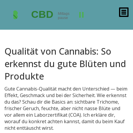
Qualität von Cannabis: So
erkennst du gute Blüten und
Produkte
Gute Cannabis-Qualität macht den Unterschied — beim
Effekt, Geschmack und bei der Sicherheit. Wie erkennst
du das? Schau dir die Basics an: sichtbare Trichome,
frischer Geruch, feuchte, aber nicht nasse Blüte und
vor allem ein Laborzertifikat (COA). Ich erkläre dir,
worauf du konkret achten kannst, damit du beim Kauf
nicht enttäuscht wirst.