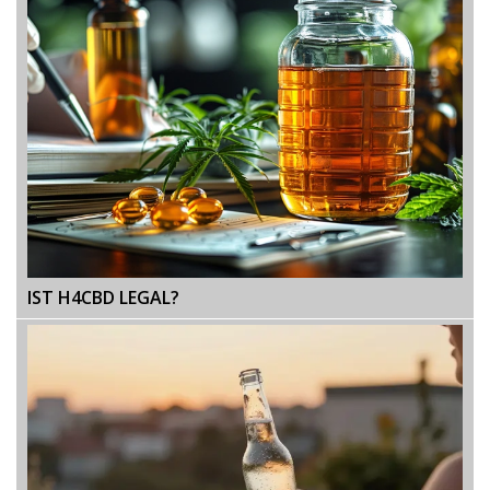
IST H4CBD LEGAL?