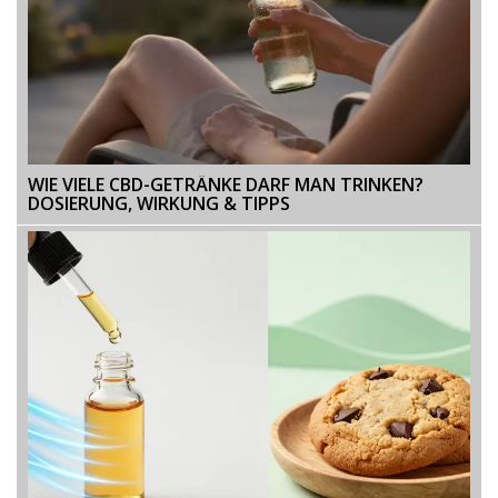
WIE VIELE CBD-GETRÄNKE DARF MAN TRINKEN?
DOSIERUNG, WIRKUNG & TIPPS