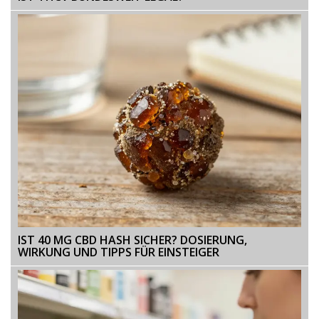
IST 40 MG CBD HASH SICHER? DOSIERUNG,
WIRKUNG UND TIPPS FÜR EINSTEIGER