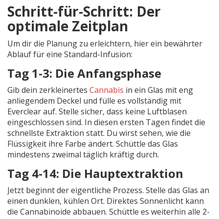
Schritt-für-Schritt: Der
optimale Zeitplan
Um dir die Planung zu erleichtern, hier ein bewährter
Ablauf für eine Standard-Infusion:
Tag 1-3: Die Anfangsphase
Gib dein zerkleinertes
Cannabis
in ein Glas mit eng
anliegendem Deckel und fülle es vollständig mit
Everclear auf. Stelle sicher, dass keine Luftblasen
eingeschlossen sind. In diesen ersten Tagen findet die
schnellste Extraktion statt. Du wirst sehen, wie die
Flüssigkeit ihre Farbe ändert. Schüttle das Glas
mindestens zweimal täglich kräftig durch.
Tag 4-14: Die Hauptextraktion
Jetzt beginnt der eigentliche Prozess. Stelle das Glas an
einen dunklen, kühlen Ort. Direktes Sonnenlicht kann
die Cannabinoide abbauen. Schüttle es weiterhin alle 2-