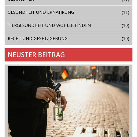
GESUNDHEIT UND ERNÄHRUNG
(11)
TIERGESUNDHEIT UND WOHLBEFINDEN
(10)
RECHT UND GESETZGEBUNG
(10)
NEUSTER BEITRAG