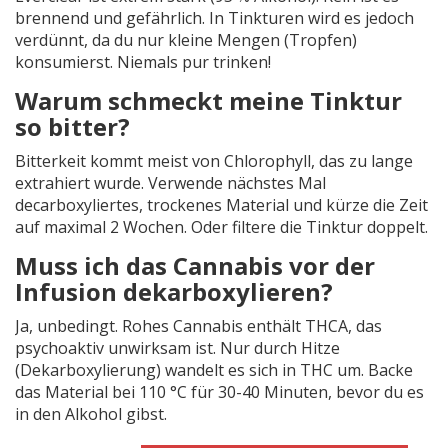
brennend und gefährlich. In Tinkturen wird es jedoch
verdünnt, da du nur kleine Mengen (Tropfen)
konsumierst. Niemals pur trinken!
Warum schmeckt meine Tinktur
so bitter?
Bitterkeit kommt meist von Chlorophyll, das zu lange
extrahiert wurde. Verwende nächstes Mal
decarboxyliertes, trockenes Material und kürze die Zeit
auf maximal 2 Wochen. Oder filtere die Tinktur doppelt.
Muss ich das Cannabis vor der
Infusion dekarboxylieren?
Ja, unbedingt. Rohes Cannabis enthält THCA, das
psychoaktiv unwirksam ist. Nur durch Hitze
(Dekarboxylierung) wandelt es sich in THC um. Backe
das Material bei 110 °C für 30-40 Minuten, bevor du es
in den Alkohol gibst.