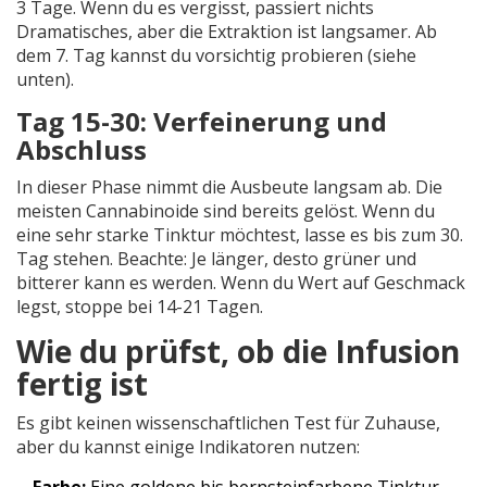
3 Tage. Wenn du es vergisst, passiert nichts
Dramatisches, aber die Extraktion ist langsamer. Ab
dem 7. Tag kannst du vorsichtig probieren (siehe
unten).
Tag 15-30: Verfeinerung und
Abschluss
In dieser Phase nimmt die Ausbeute langsam ab. Die
meisten Cannabinoide sind bereits gelöst. Wenn du
eine sehr starke Tinktur möchtest, lasse es bis zum 30.
Tag stehen. Beachte: Je länger, desto grüner und
bitterer kann es werden. Wenn du Wert auf Geschmack
legst, stoppe bei 14-21 Tagen.
Wie du prüfst, ob die Infusion
fertig ist
Es gibt keinen wissenschaftlichen Test für Zuhause,
aber du kannst einige Indikatoren nutzen: