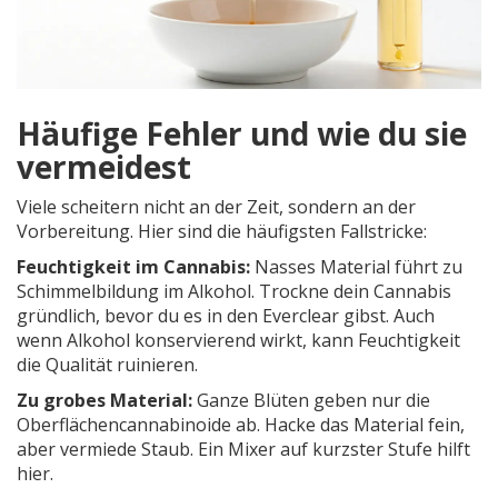
Häufige Fehler und wie du sie
vermeidest
Viele scheitern nicht an der Zeit, sondern an der
Vorbereitung. Hier sind die häufigsten Fallstricke:
Feuchtigkeit im Cannabis:
Nasses Material führt zu
Schimmelbildung im Alkohol. Trockne dein Cannabis
gründlich, bevor du es in den Everclear gibst. Auch
wenn Alkohol konservierend wirkt, kann Feuchtigkeit
die Qualität ruinieren.
Zu grobes Material:
Ganze Blüten geben nur die
Oberflächencannabinoide ab. Hacke das Material fein,
aber vermiede Staub. Ein Mixer auf kurzster Stufe hilft
hier.