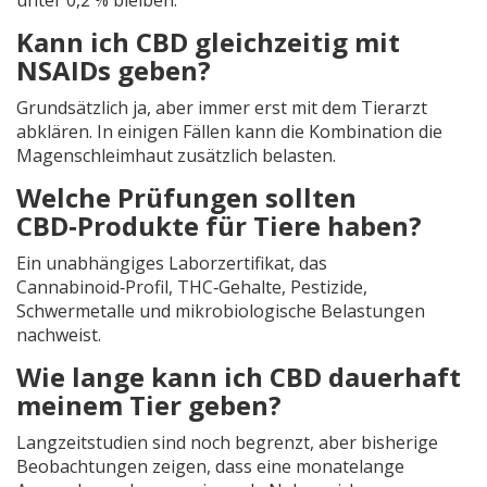
unter 0,2 % bleiben.
Kann ich CBD gleichzeitig mit
NSAIDs geben?
Grundsätzlich ja, aber immer erst mit dem Tierarzt
abklären. In einigen Fällen kann die Kombination die
Magenschleimhaut zusätzlich belasten.
Welche Prüfungen sollten
CBD‑Produkte für Tiere haben?
Ein unabhängiges Laborzertifikat, das
Cannabinoid‑Profil, THC‑Gehalte, Pestizide,
Schwermetalle und mikrobiologische Belastungen
nachweist.
Wie lange kann ich CBD dauerhaft
meinem Tier geben?
Langzeitstudien sind noch begrenzt, aber bisherige
Beobachtungen zeigen, dass eine monatelange