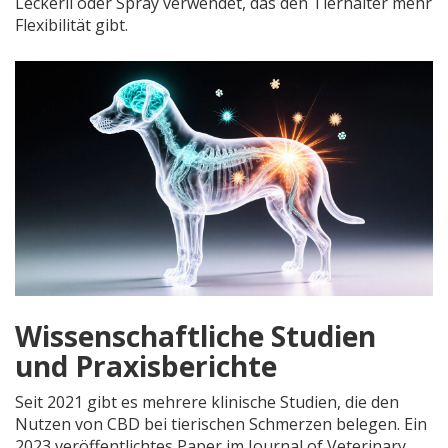
Leckerli oder Spray verwendet, das den Tierhalter mehr
Flexibilität gibt.
Wissenschaftliche Studien
und Praxisberichte
Seit 2021 gibt es mehrere klinische Studien, die den
Nutzen von CBD bei tierischen Schmerzen belegen. Ein
2023 veröffentlichtes Paper im
Journal of Veterinary