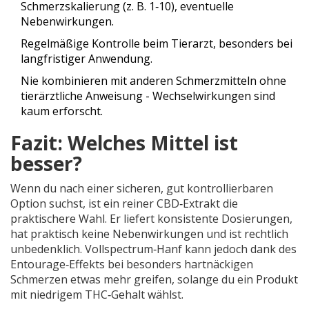
Schmerzskalierung (z. B. 1‑10), eventuelle
Nebenwirkungen.
Regelmäßige Kontrolle beim Tierarzt, besonders bei
langfristiger Anwendung.
Nie kombinieren mit anderen Schmerzmitteln ohne
tierärztliche Anweisung - Wechselwirkungen sind
kaum erforscht.
Fazit: Welches Mittel ist
besser?
Wenn du nach einer sicheren, gut kontrollierbaren
Option suchst, ist ein reiner CBD‑Extrakt die
praktischere Wahl. Er liefert konsistente Dosierungen,
hat praktisch keine Nebenwirkungen und ist rechtlich
unbedenklich. Vollspectrum‑Hanf kann jedoch dank des
Entourage‑Effekts bei besonders hartnäckigen
Schmerzen etwas mehr greifen, solange du ein Produkt
mit niedrigem THC‑Gehalt wählst.