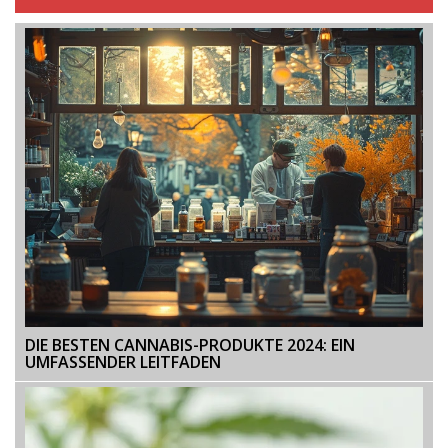
DIE BESTEN CANNABIS-PRODUKTE 2024: EIN
UMFASSENDER LEITFADEN