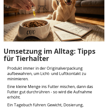
Umsetzung im Alltag: Tipps
für Tierhalter
Produkt immer in der Originalverpackung
aufbewahren, um Licht‑ und Luftkontakt zu
minimieren.
Eine kleine Menge ins Futter mischen, dann das
Futter gut durchrühren - so wird die Aufnahme
erhöht.
Ein Tagebuch führen: Gewicht, Dosierung,