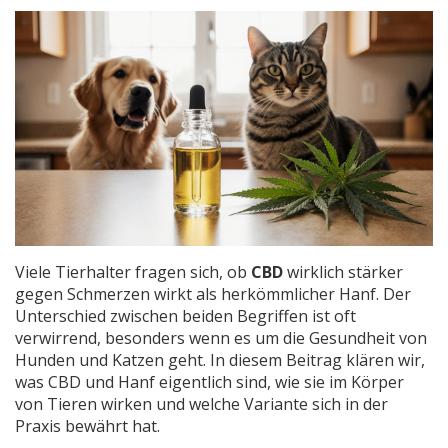
Viele Tierhalter fragen sich, ob
CBD
wirklich stärker
gegen Schmerzen wirkt als herkömmlicher Hanf. Der
Unterschied zwischen beiden Begriffen ist oft
verwirrend, besonders wenn es um die Gesundheit von
Hunden und Katzen geht. In diesem Beitrag klären wir,
was CBD und Hanf eigentlich sind, wie sie im Körper
von Tieren wirken und welche Variante sich in der
Praxis bewährt hat.