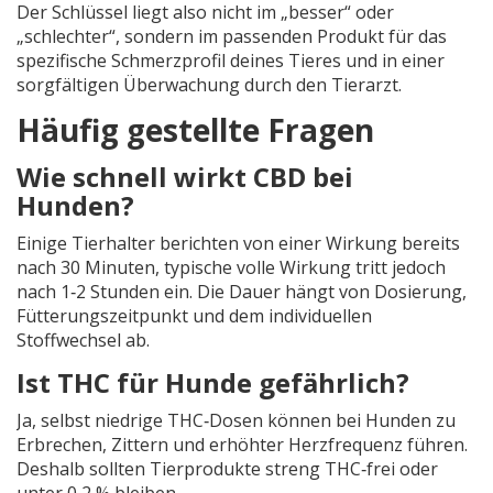
Der Schlüssel liegt also nicht im „besser“ oder
„schlechter“, sondern im passenden Produkt für das
spezifische Schmerzprofil deines Tieres und in einer
sorgfältigen Überwachung durch den Tierarzt.
Häufig gestellte Fragen
Wie schnell wirkt CBD bei
Hunden?
Einige Tierhalter berichten von einer Wirkung bereits
nach 30 Minuten, typische volle Wirkung tritt jedoch
nach 1‑2 Stunden ein. Die Dauer hängt von Dosierung,
Fütterungszeitpunkt und dem individuellen
Stoffwechsel ab.
Ist THC für Hunde gefährlich?
Ja, selbst niedrige THC‑Dosen können bei Hunden zu
Erbrechen, Zittern und erhöhter Herzfrequenz führen.
Deshalb sollten Tierprodukte streng THC‑frei oder