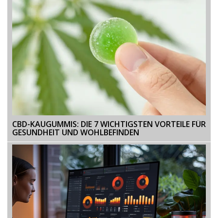
CBD-KAUGUMMIS: DIE 7 WICHTIGSTEN VORTEILE FÜR
GESUNDHEIT UND WOHLBEFINDEN