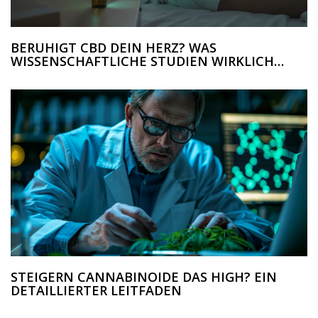
BERUHIGT CBD DEIN HERZ? WAS
WISSENSCHAFTLICHE STUDIEN WIRKLICH
SAGEN
STEIGERN CANNABINOIDE DAS HIGH? EIN
DETAILLIERTER LEITFADEN