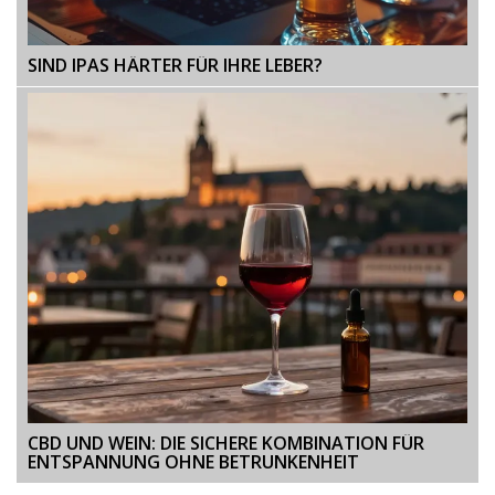
SIND IPAS HÄRTER FÜR IHRE LEBER?
CBD UND WEIN: DIE SICHERE KOMBINATION FÜR
ENTSPANNUNG OHNE BETRUNKENHEIT