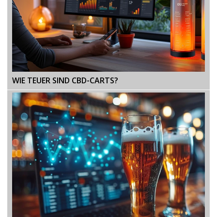
WIE TEUER SIND CBD-CARTS?