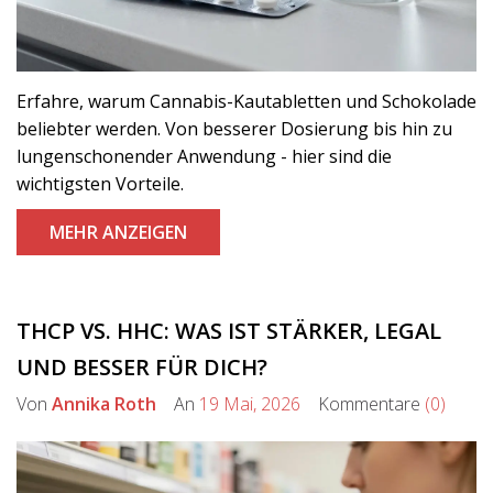
Erfahre, warum Cannabis-Kautabletten und Schokolade
beliebter werden. Von besserer Dosierung bis hin zu
lungenschonender Anwendung - hier sind die
wichtigsten Vorteile.
MEHR ANZEIGEN
THCP VS. HHC: WAS IST STÄRKER, LEGAL
UND BESSER FÜR DICH?
Von
Annika Roth
An
19 Mai, 2026
Kommentare
(0)