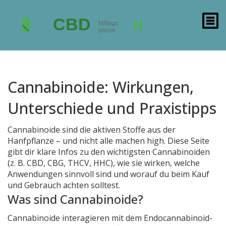
Cannabinoide: Wirkungen,
Unterschiede und Praxistipps
Cannabinoide sind die aktiven Stoffe aus der
Hanfpflanze – und nicht alle machen high. Diese Seite
gibt dir klare Infos zu den wichtigsten Cannabinoiden
(z. B. CBD, CBG, THCV, HHC), wie sie wirken, welche
Anwendungen sinnvoll sind und worauf du beim Kauf
und Gebrauch achten solltest.
Was sind Cannabinoide?
Cannabinoide interagieren mit dem Endocannabinoid-