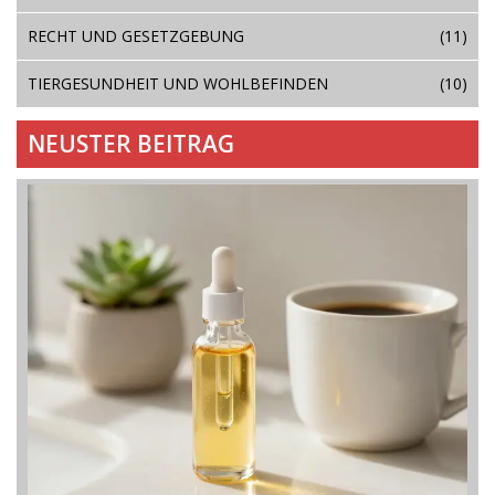
RECHT UND GESETZGEBUNG
(11)
TIERGESUNDHEIT UND WOHLBEFINDEN
(10)
NEUSTER BEITRAG