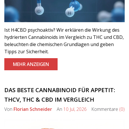
Ist H4CBD psychoaktiv? Wir erklären die Wirkung des
hydrierten Cannabinoids im Vergleich zu THC und CBD,
beleuchten die chemischen Grundlagen und geben
Tipps zur Sicherheit.
MEHR ANZEIGEN
DAS BESTE CANNABINOID FÜR APPETIT:
THCV, THC & CBD IM VERGLEICH
Von
Florian Schneider
An
10 Jul, 2026
Kommentare
(0)