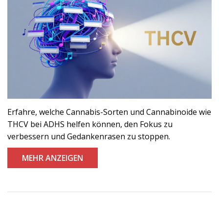
Erfahre, welche Cannabis-Sorten und Cannabinoide wie
THCV bei ADHS helfen können, den Fokus zu
verbessern und Gedankenrasen zu stoppen.
MEHR ANZEIGEN