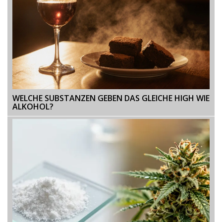
WELCHE SUBSTANZEN GEBEN DAS GLEICHE HIGH WIE
ALKOHOL?