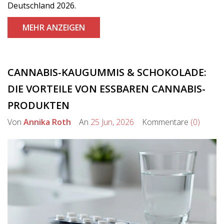
Deutschland 2026.
MEHR ANZEIGEN
CANNABIS-KAUGUMMIS & SCHOKOLADE:
DIE VORTEILE VON ESSBAREN CANNABIS-
PRODUKTEN
Von
Annika Roth
An
25 Jun, 2026
Kommentare
(0)