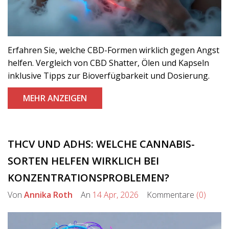
Erfahren Sie, welche CBD-Formen wirklich gegen Angst
helfen. Vergleich von CBD Shatter, Ölen und Kapseln
inklusive Tipps zur Bioverfügbarkeit und Dosierung.
MEHR ANZEIGEN
THCV UND ADHS: WELCHE CANNABIS-
SORTEN HELFEN WIRKLICH BEI
KONZENTRATIONSPROBLEMEN?
Von
Annika Roth
An
14 Apr, 2026
Kommentare
(0)