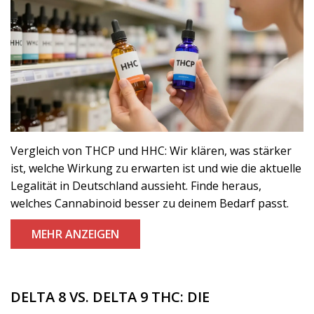
Vergleich von THCP und HHC: Wir klären, was stärker
ist, welche Wirkung zu erwarten ist und wie die aktuelle
Legalität in Deutschland aussieht. Finde heraus,
welches Cannabinoid besser zu deinem Bedarf passt.
MEHR ANZEIGEN
DELTA 8 VS. DELTA 9 THC: DIE