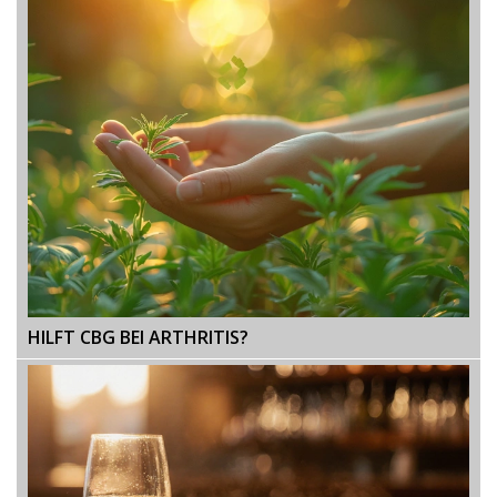
HILFT CBG BEI ARTHRITIS?