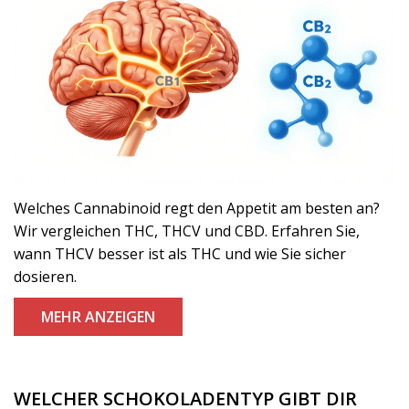
Welches Cannabinoid regt den Appetit am besten an?
Wir vergleichen THC, THCV und CBD. Erfahren Sie,
wann THCV besser ist als THC und wie Sie sicher
dosieren.
MEHR ANZEIGEN
WELCHER SCHOKOLADENTYP GIBT DIR