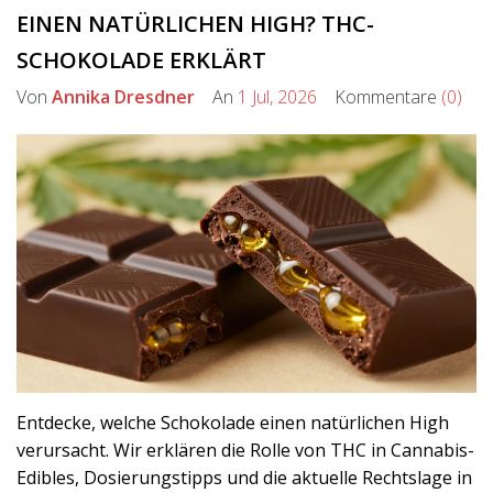
EINEN NATÜRLICHEN HIGH? THC-
SCHOKOLADE ERKLÄRT
Von
Annika Dresdner
An
1 Jul, 2026
Kommentare
(0)
Entdecke, welche Schokolade einen natürlichen High
verursacht. Wir erklären die Rolle von THC in Cannabis-
Edibles, Dosierungstipps und die aktuelle Rechtslage in