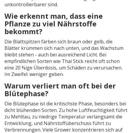
unkontrollierbarer sind.
Wie erkennt man, dass eine
Pflanze zu viel Nährstoffe
bekommt?
Die Blattspitzen färben sich braun oder gelb, die
Blätter krümmen sich nach unten, und das Wachstum
bleibt stehen - auch bei ausreichend Licht. Bei
empfindlichen Sorten wie Thai Stick reicht oft schon
eine 20 %ige Überdosis, um Schäden zu verursachen.
Im Zweifel: weniger geben.
Warum verliert man oft bei der
Blütephase?
Die Blütephase ist die kritischste Phase, besonders bei
dicht blühenden Sorten. Zu hohe Luftfeuchtigkeit führt
zu Mehltau, zu niedrige Temperatur verlangsamt die
Entwicklung, und Nährstoffüberschuss führt zu
Verbrennungen. Viele Grower konzentrieren sich auf