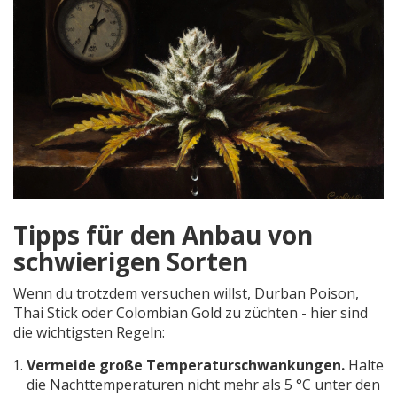
Tipps für den Anbau von
schwierigen Sorten
Wenn du trotzdem versuchen willst, Durban Poison,
Thai Stick oder Colombian Gold zu züchten - hier sind
die wichtigsten Regeln:
Vermeide große Temperaturschwankungen.
Halte
die Nachttemperaturen nicht mehr als 5 °C unter den