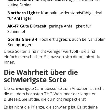
kleine Fehler.
Northern Lights
: Kompakt, widerstandsfähig, ideal
für Anfänger.
AK-47
: Gute Blütezeit, geringe Anfälligkeit für
Schimmel.
Gorilla Glue #4
: Hoch ertragreich, auch bei variablen
Bedingungen.
Diese Sorten sind nicht weniger wertvoll - sie sind
einfach menschlicher. Sie passen sich dir an, nicht du
ihnen.
Die Wahrheit über die
schwierigste Sorte
Die schwierigste Cannabissorte zum Anbauen ist nicht
die mit dem höchsten THC-Wert oder der längsten
Blütezeit. Sie ist die, die du nicht respektierst.
Es ist nicht die Pflanze, die schwierig ist. Es ist deine