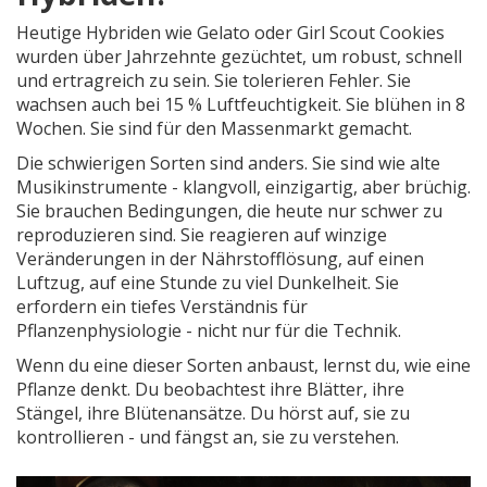
Heutige Hybriden wie Gelato oder Girl Scout Cookies
wurden über Jahrzehnte gezüchtet, um robust, schnell
und ertragreich zu sein. Sie tolerieren Fehler. Sie
wachsen auch bei 15 % Luftfeuchtigkeit. Sie blühen in 8
Wochen. Sie sind für den Massenmarkt gemacht.
Die schwierigen Sorten sind anders. Sie sind wie alte
Musikinstrumente - klangvoll, einzigartig, aber brüchig.
Sie brauchen Bedingungen, die heute nur schwer zu
reproduzieren sind. Sie reagieren auf winzige
Veränderungen in der Nährstofflösung, auf einen
Luftzug, auf eine Stunde zu viel Dunkelheit. Sie
erfordern ein tiefes Verständnis für
Pflanzenphysiologie - nicht nur für die Technik.
Wenn du eine dieser Sorten anbaust, lernst du, wie eine
Pflanze denkt. Du beobachtest ihre Blätter, ihre
Stängel, ihre Blütenansätze. Du hörst auf, sie zu
kontrollieren - und fängst an, sie zu verstehen.