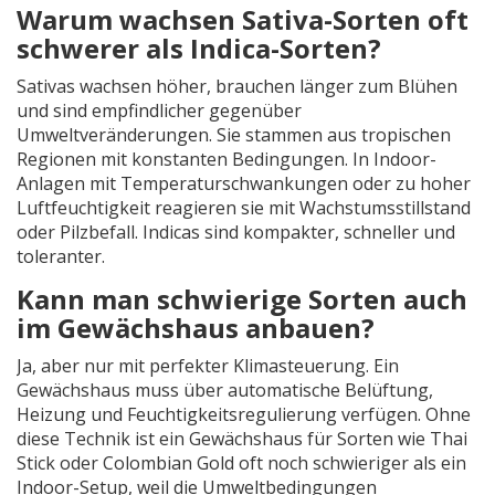
Warum wachsen Sativa-Sorten oft
schwerer als Indica-Sorten?
Sativas wachsen höher, brauchen länger zum Blühen
und sind empfindlicher gegenüber
Umweltveränderungen. Sie stammen aus tropischen
Regionen mit konstanten Bedingungen. In Indoor-
Anlagen mit Temperaturschwankungen oder zu hoher
Luftfeuchtigkeit reagieren sie mit Wachstumsstillstand
oder Pilzbefall. Indicas sind kompakter, schneller und
toleranter.
Kann man schwierige Sorten auch
im Gewächshaus anbauen?
Ja, aber nur mit perfekter Klimasteuerung. Ein
Gewächshaus muss über automatische Belüftung,
Heizung und Feuchtigkeitsregulierung verfügen. Ohne
diese Technik ist ein Gewächshaus für Sorten wie Thai
Stick oder Colombian Gold oft noch schwieriger als ein
Indoor-Setup, weil die Umweltbedingungen