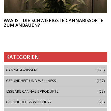
WAS IST DIE SCHWIERIGSTE CANNABISSORTE
ZUM ANBAUEN?
KATEGORIEN
CANNABISWISSEN
(129)
GESUNDHEIT UND WELLNESS
(107)
ESSBARE CANNABISPRODUKTE
(63)
GESUNDHEIT & WELLNESS
(29)