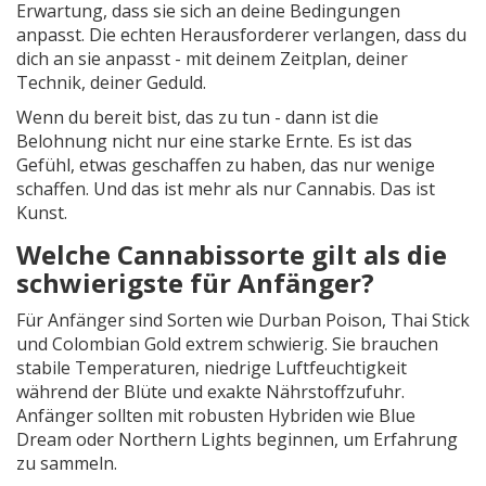
Erwartung, dass sie sich an deine Bedingungen
anpasst. Die echten Herausforderer verlangen, dass du
dich an sie anpasst - mit deinem Zeitplan, deiner
Technik, deiner Geduld.
Wenn du bereit bist, das zu tun - dann ist die
Belohnung nicht nur eine starke Ernte. Es ist das
Gefühl, etwas geschaffen zu haben, das nur wenige
schaffen. Und das ist mehr als nur Cannabis. Das ist
Kunst.
Welche Cannabissorte gilt als die
schwierigste für Anfänger?
Für Anfänger sind Sorten wie Durban Poison, Thai Stick
und Colombian Gold extrem schwierig. Sie brauchen
stabile Temperaturen, niedrige Luftfeuchtigkeit
während der Blüte und exakte Nährstoffzufuhr.
Anfänger sollten mit robusten Hybriden wie Blue
Dream oder Northern Lights beginnen, um Erfahrung
zu sammeln.