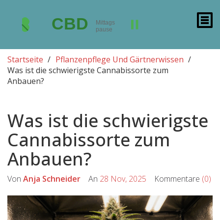
Startseite
Pflanzenpflege Und Gärtnerwissen
Was ist die schwierigste Cannabissorte zum
Anbauen?
Was ist die schwierigste
Cannabissorte zum
Anbauen?
Von
Anja Schneider
An
28 Nov, 2025
Kommentare
(0)