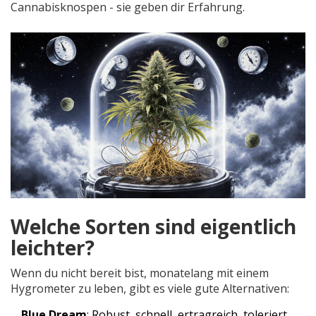
Cannabisknospen - sie geben dir Erfahrung.
Welche Sorten sind eigentlich
leichter?
Wenn du nicht bereit bist, monatelang mit einem
Hygrometer zu leben, gibt es viele gute Alternativen:
Blue Dream
: Robust, schnell, ertragreich, toleriert