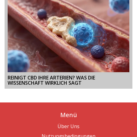
REINIGT CBD IHRE ARTERIEN? WAS DIE
WISSENSCHAFT WIRKLICH SAGT
Menü
Über Uns
Nutzungsbedingungen