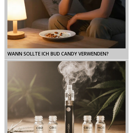
WANN SOLLTE ICH BUD CANDY VERWENDEN?