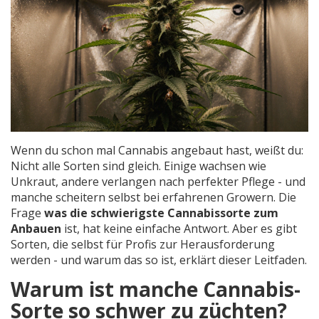
Wenn du schon mal Cannabis angebaut hast, weißt du:
Nicht alle Sorten sind gleich. Einige wachsen wie
Unkraut, andere verlangen nach perfekter Pflege - und
manche scheitern selbst bei erfahrenen Growern. Die
Frage
was die schwierigste Cannabissorte zum
Anbauen
ist, hat keine einfache Antwort. Aber es gibt
Sorten, die selbst für Profis zur Herausforderung
werden - und warum das so ist, erklärt dieser Leitfaden.
Warum ist manche Cannabis-
Sorte so schwer zu züchten?