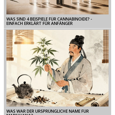
WAS SIND 4 BEISPIELE FÜR CANNABINOIDE? -
EINFACH ERKLÄRT FÜR ANFÄNGER
WAS WAR DER URSPRÜNGLICHE NAME FÜR