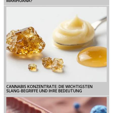
MARIHUANA?
CANNABIS KONZENTRATE: DIE WICHTIGSTEN
SLANG-BEGRIFFE UND IHRE BEDEUTUNG