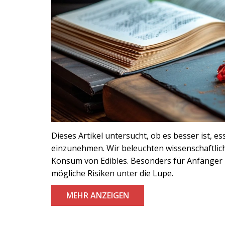
Dieses Artikel untersucht, ob es besser ist, 
einzunehmen. Wir beleuchten wissenschaftlich
Konsum von Edibles. Besonders für Anfänger 
mögliche Risiken unter die Lupe.
MEHR ANZEIGEN