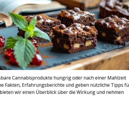
essbare Cannabisprodukte hungrig oder nach einer Mahlzeit
e Fakten, Erfahrungsberichte und geben nützliche Tipps fü
bieten wir einen Überblick über die Wirkung und nehmen