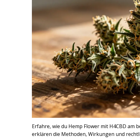
Erfahre, wie du Hemp Flower mit H4CBD am be
erklären die Methoden, Wirkungen und rechtl