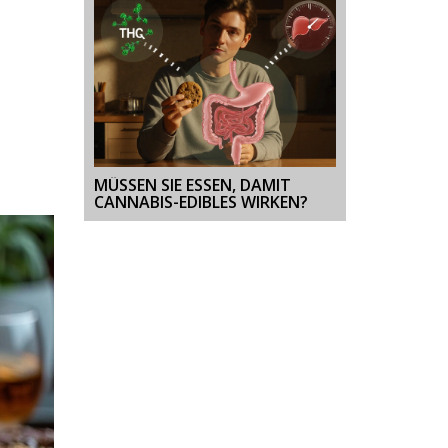
MÜSSEN SIE ESSEN, DAMIT
CANNABIS-EDIBLES WIRKEN?