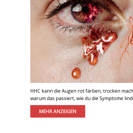
HHC kann die Augen rot färben, trocken mach
warum das passiert, wie du die Symptome lind
MEHR ANZEIGEN