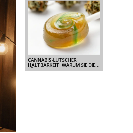
CANNABIS-LUTSCHER
HALTBARKEIT: WARUM SIE DIE
LÄNGSTE LEBENSDAUER HABEN