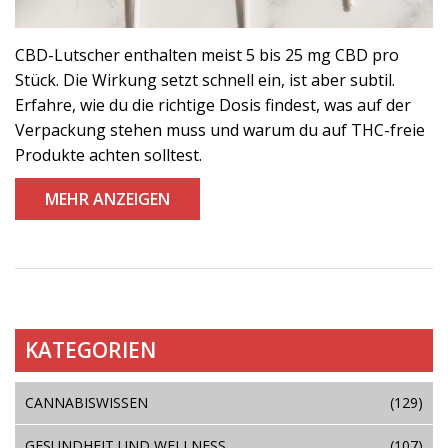
CBD-Lutscher enthalten meist 5 bis 25 mg CBD pro
Stück. Die Wirkung setzt schnell ein, ist aber subtil.
Erfahre, wie du die richtige Dosis findest, was auf der
Verpackung stehen muss und warum du auf THC-freie
Produkte achten solltest.
MEHR ANZEIGEN
KATEGORIEN
CANNABISWISSEN
(129)
GESUNDHEIT UND WELLNESS
(107)