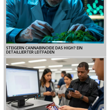
STEIGERN CANNABINOIDE DAS HIGH? EIN
DETAILLIERTER LEITFADEN