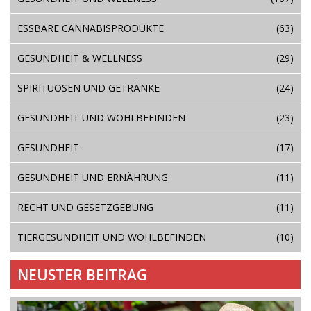
ESSBARE CANNABISPRODUKTE
(63)
GESUNDHEIT & WELLNESS
(29)
SPIRITUOSEN UND GETRÄNKE
(24)
GESUNDHEIT UND WOHLBEFINDEN
(23)
GESUNDHEIT
(17)
GESUNDHEIT UND ERNÄHRUNG
(11)
RECHT UND GESETZGEBUNG
(11)
TIERGESUNDHEIT UND WOHLBEFINDEN
(10)
NEUSTER BEITRAG