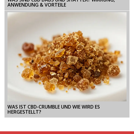
ANWENDUNG & VORTEILE
WAS IST CBD-CRUMBLE UND WIE WIRD ES
HERGESTELLT?