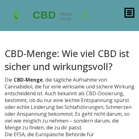
CBD-Menge: Wie viel CBD ist
sicher und wirkungsvoll?
Die
CBD-Menge
,
die tägliche Aufnahme von
Cannabidiol, die für eine wirksame und sichere Wirkung
entscheidend ist
. Auch bekannt als
CBD-Dosierung
,
bestimmt, ob du nur eine leichte Entspannung spürst
oder echte Linderung bei Schlafstörungen, Schmerzen
oder Anspannung bekommst.
Es geht nicht darum, so
viel wie möglich zu nehmen – sondern darum, die
Menge zu finden, die zu dir passt.
Die
EFSA
,
die Europäische Behörde für