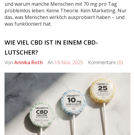
und warum manche Menschen mit 70 mg pro Tag
problemlos leben. Keine Theorie. Kein Marketing. Nur
das, was Menschen wirklich ausprobiert haben – und
was funktioniert hat.
WIE VIEL CBD IST IN EINEM CBD-
LUTSCHER?
Von
Annika Roth
An
16 Nov, 2025
Kommentare
(0)