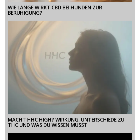
WIE LANGE WIRKT CBD BEI HUNDEN ZUR
BERUHIGUNG?
MACHT HHC HIGH? WIRKUNG, UNTERSCHIEDE ZU
THC UND WAS DU WISSEN MUSST