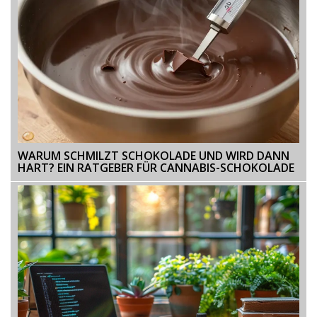
WARUM SCHMILZT SCHOKOLADE UND WIRD DANN
HART? EIN RATGEBER FÜR CANNABIS-SCHOKOLADE