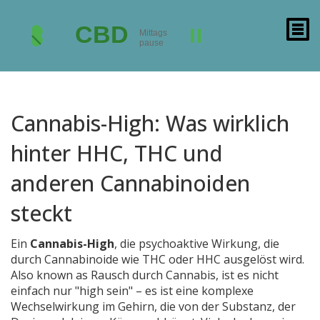
Cannabis-High: Was wirklich
hinter HHC, THC und
anderen Cannabinoiden
steckt
Ein
Cannabis-High
,
die psychoaktive Wirkung, die
durch Cannabinoide wie THC oder HHC ausgelöst wird
.
Also known as
Rausch durch Cannabis
, ist es nicht
einfach nur "high sein" – es ist eine komplexe
Wechselwirkung im Gehirn, die von der Substanz, der