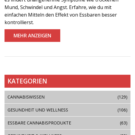
Mund, Schwindel und Angst. Erfahre, wie du mit
einfachen Mitteln den Effekt von Essbaren besser
kontrollierst.
MEHR ANZEIGEN
KATEGORIEN
CANNABISWISSEN
(129)
GESUNDHEIT UND WELLNESS
(106)
ESSBARE CANNABISPRODUKTE
(63)