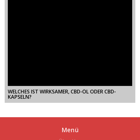
WELCHES IST WIRKSAMER, CBD-ÖL ODER CBD-
KAPSELN?
Menü