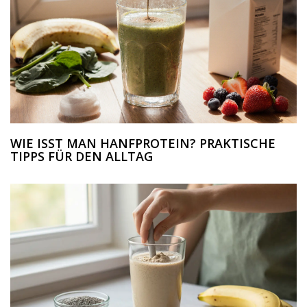
WIE ISST MAN HANFPROTEIN? PRAKTISCHE
TIPPS FÜR DEN ALLTAG