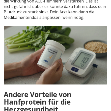
die Wirkung von ACE-Hemmern verstärken. Das ist
nicht gefährlich, aber es könnte dazu führen, dass dein
Blutdruck zu stark sinkt. Dein Arzt kann dann die
Medikamentendosis anpassen, wenn nötig.
Andere Vorteile von
Hanfprotein für die
Herzgesundheit