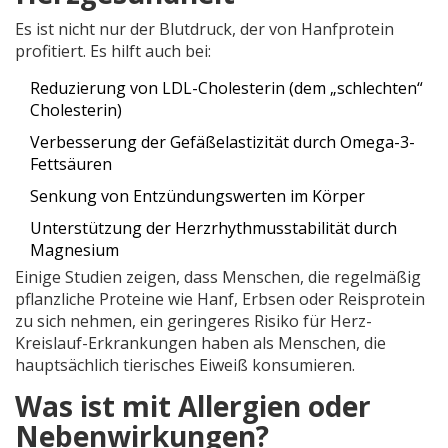
Es ist nicht nur der Blutdruck, der von Hanfprotein
profitiert. Es hilft auch bei:
Reduzierung von LDL-Cholesterin (dem „schlechten“
Cholesterin)
Verbesserung der Gefäßelastizität durch Omega-3-
Fettsäuren
Senkung von Entzündungswerten im Körper
Unterstützung der Herzrhythmusstabilität durch
Magnesium
Einige Studien zeigen, dass Menschen, die regelmäßig
pflanzliche Proteine wie Hanf, Erbsen oder Reisprotein
zu sich nehmen, ein geringeres Risiko für Herz-
Kreislauf-Erkrankungen haben als Menschen, die
hauptsächlich tierisches Eiweiß konsumieren.
Was ist mit Allergien oder
Nebenwirkungen?