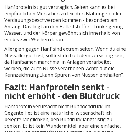
Hanfprotein ist gut verträglich. Selten kann es bei
empfindlichen Menschen zu leichten Blähungen oder
Verdauungsbeschwerden kommen - besonders am
Anfang. Das liegt an den Ballaststoffen. Trinke genug
Wasser, und der Körper gewöhnt sich innerhalb von
ein bis zwei Wochen daran.
Allergien gegen Hanf sind extrem selten. Wenn du eine
Nussallergie hast, solltest du trotzdem vorsichtig sein,
da Hanfsamen manchmal in Anlagen verarbeitet
werden, die auch Nüsse verarbeiten. Achte auf die
Kennzeichnung „kann Spuren von Nüssen enthalten“.
Fazit: Hanfprotein senkt -
nicht erhöht - den Blutdruck
Hanfprotein verursacht nicht Bluthochdruck. Im
Gegenteil: es ist eine natürliche, wissenschaftlich
belegte Möglichkeit, den Blutdruck langfristig zu
senken. Es ist kein Wundermittel, aber eine einfache,