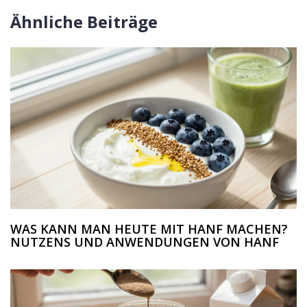
Ähnliche Beiträge
WAS KANN MAN HEUTE MIT HANF MACHEN?
NUTZENS UND ANWENDUNGEN VON HANF