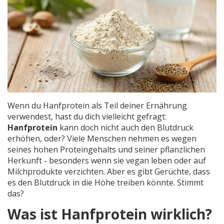
Wenn du Hanfprotein als Teil deiner Ernährung
verwendest, hast du dich vielleicht gefragt:
Hanfprotein
kann doch nicht auch den Blutdruck
erhöhen, oder? Viele Menschen nehmen es wegen
seines hohen Proteingehalts und seiner pflanzlichen
Herkunft - besonders wenn sie vegan leben oder auf
Milchprodukte verzichten. Aber es gibt Gerüchte, dass
es den Blutdruck in die Höhe treiben könnte. Stimmt
das?
Was ist Hanfprotein wirklich?