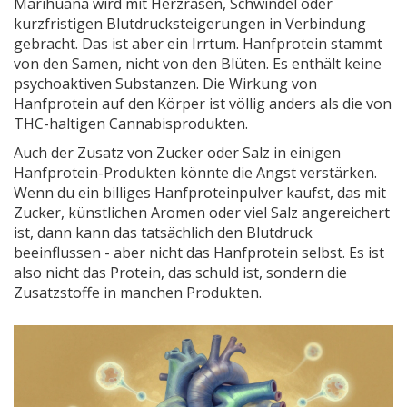
Marihuana wird mit Herzrasen, Schwindel oder
kurzfristigen Blutdrucksteigerungen in Verbindung
gebracht. Das ist aber ein Irrtum. Hanfprotein stammt
von den Samen, nicht von den Blüten. Es enthält keine
psychoaktiven Substanzen. Die Wirkung von
Hanfprotein auf den Körper ist völlig anders als die von
THC-haltigen Cannabisprodukten.
Auch der Zusatz von Zucker oder Salz in einigen
Hanfprotein-Produkten könnte die Angst verstärken.
Wenn du ein billiges Hanfproteinpulver kaufst, das mit
Zucker, künstlichen Aromen oder viel Salz angereichert
ist, dann kann das tatsächlich den Blutdruck
beeinflussen - aber nicht das Hanfprotein selbst. Es ist
also nicht das Protein, das schuld ist, sondern die
Zusatzstoffe in manchen Produkten.