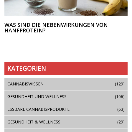
WAS SIND DIE NEBENWIRKUNGEN VON
HANFPROTEIN?
KATEGORIEN
CANNABISWISSEN
(129)
GESUNDHEIT UND WELLNESS
(106)
ESSBARE CANNABISPRODUKTE
(63)
GESUNDHEIT & WELLNESS
(29)