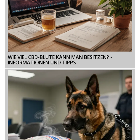
WIE VIEL CBD-BLÜTE KANN MAN BESITZEN? -
INFORMATIONEN UND TIPPS