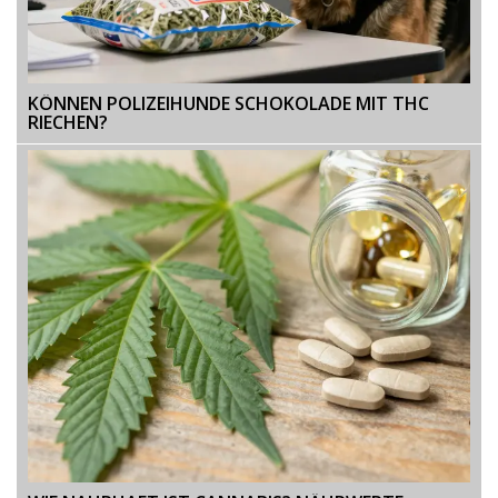
KÖNNEN POLIZEIHUNDE SCHOKOLADE MIT THC
RIECHEN?