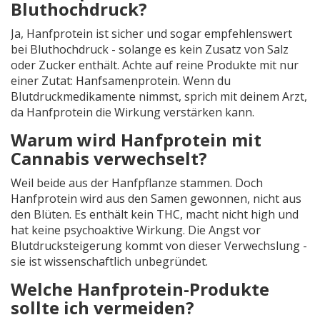
Bluthochdruck?
Ja, Hanfprotein ist sicher und sogar empfehlenswert
bei Bluthochdruck - solange es kein Zusatz von Salz
oder Zucker enthält. Achte auf reine Produkte mit nur
einer Zutat: Hanfsamenprotein. Wenn du
Blutdruckmedikamente nimmst, sprich mit deinem Arzt,
da Hanfprotein die Wirkung verstärken kann.
Warum wird Hanfprotein mit
Cannabis verwechselt?
Weil beide aus der Hanfpflanze stammen. Doch
Hanfprotein wird aus den Samen gewonnen, nicht aus
den Blüten. Es enthält kein THC, macht nicht high und
hat keine psychoaktive Wirkung. Die Angst vor
Blutdrucksteigerung kommt von dieser Verwechslung -
sie ist wissenschaftlich unbegründet.
Welche Hanfprotein-Produkte
sollte ich vermeiden?