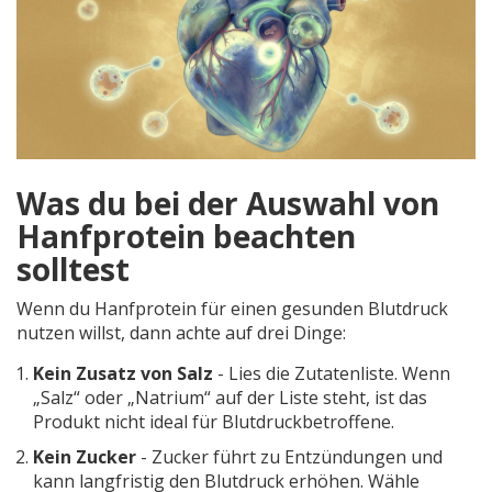
Was du bei der Auswahl von
Hanfprotein beachten
solltest
Wenn du Hanfprotein für einen gesunden Blutdruck
nutzen willst, dann achte auf drei Dinge:
Kein Zusatz von Salz
- Lies die Zutatenliste. Wenn
„Salz“ oder „Natrium“ auf der Liste steht, ist das
Produkt nicht ideal für Blutdruckbetroffene.
Kein Zucker
- Zucker führt zu Entzündungen und
kann langfristig den Blutdruck erhöhen. Wähle