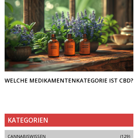
WELCHE MEDIKAMENTENKATEGORIE IST CBD?
KATEGORIEN
CANNABISWISSEN
(129)