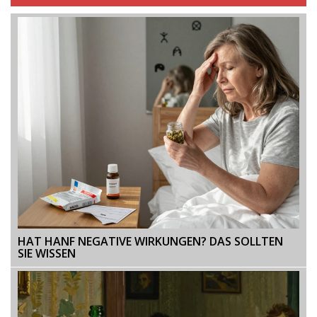
HAT HANF NEGATIVE WIRKUNGEN? DAS SOLLTEN
SIE WISSEN