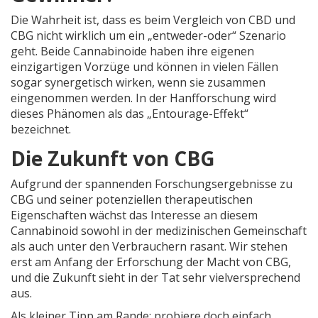
Die Wahrheit ist, dass es beim Vergleich von CBD und
CBG nicht wirklich um ein „entweder-oder“ Szenario
geht. Beide Cannabinoide haben ihre eigenen
einzigartigen Vorzüge und können in vielen Fällen
sogar synergetisch wirken, wenn sie zusammen
eingenommen werden. In der Hanfforschung wird
dieses Phänomen als das „Entourage-Effekt“
bezeichnet.
Die Zukunft von CBG
Aufgrund der spannenden Forschungsergebnisse zu
CBG und seiner potenziellen therapeutischen
Eigenschaften wächst das Interesse an diesem
Cannabinoid sowohl in der medizinischen Gemeinschaft
als auch unter den Verbrauchern rasant. Wir stehen
erst am Anfang der Erforschung der Macht von CBG,
und die Zukunft sieht in der Tat sehr vielversprechend
aus.
Als kleiner Tipp am Rande: probiere doch einfach