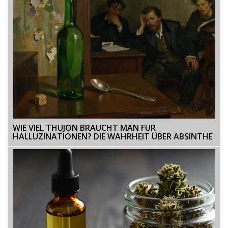
WIE VIEL THUJON BRAUCHT MAN FÜR
HALLUZINATIONEN? DIE WAHRHEIT ÜBER ABSINTHE