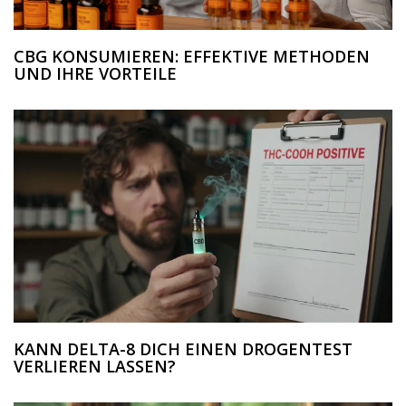
CBG KONSUMIEREN: EFFEKTIVE METHODEN
UND IHRE VORTEILE
KANN DELTA-8 DICH EINEN DROGENTEST
VERLIEREN LASSEN?