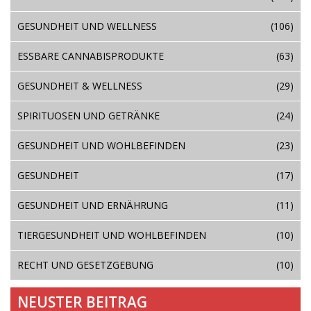
GESUNDHEIT UND WELLNESS
(106)
ESSBARE CANNABISPRODUKTE
(63)
GESUNDHEIT & WELLNESS
(29)
SPIRITUOSEN UND GETRÄNKE
(24)
GESUNDHEIT UND WOHLBEFINDEN
(23)
GESUNDHEIT
(17)
GESUNDHEIT UND ERNÄHRUNG
(11)
TIERGESUNDHEIT UND WOHLBEFINDEN
(10)
RECHT UND GESETZGEBUNG
(10)
NEUSTER BEITRAG