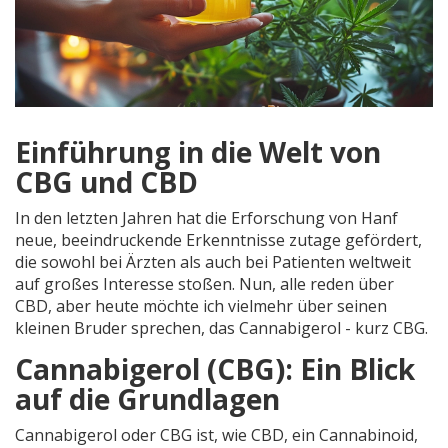
Einführung in die Welt von
CBG und CBD
In den letzten Jahren hat die Erforschung von Hanf
neue, beeindruckende Erkenntnisse zutage gefördert,
die sowohl bei Ärzten als auch bei Patienten weltweit
auf großes Interesse stoßen. Nun, alle reden über
CBD, aber heute möchte ich vielmehr über seinen
kleinen Bruder sprechen, das Cannabigerol - kurz CBG.
Cannabigerol (CBG): Ein Blick
auf die Grundlagen
Cannabigerol oder CBG ist, wie CBD, ein Cannabinoid,