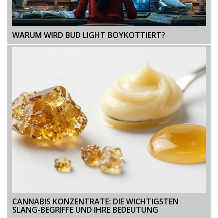
WARUM WIRD BUD LIGHT BOYKOTTIERT?
CANNABIS KONZENTRATE: DIE WICHTIGSTEN
SLANG-BEGRIFFE UND IHRE BEDEUTUNG