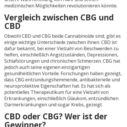
medizinischen Möglichkeiten revolutionieren könnte.
Vergleich zwischen CBG und
CBD
Obwohl CBD und CBG beide Cannabinoide sind, gibt es
einige wichtige Unterschiede zwischen ihnen. CBD ist
dafür bekannt, bei einer Vielzahl von Beschwerden zu
helfen, einschließlich Angstzuständen, Depressionen,
Schlafstörungen und chronischen Schmerzen. CBG hat
jedoch auch seine eigenen einzigartigen
gesundheitlichen Vorteile. Forschungen haben gezeigt,
dass CBG entzündungshemmende, antibakterielle und
neuroprotektive Eigenschaften hat. Es hat sich als
potentielles Therapeutikum für eine Vielzahl von
Erkrankungen, einschließlich Glaukom, entzündlichen
Darmerkrankungen und sogar Krebs, gezeigt.
CBD oder CBG? Wer ist der
Gewinner?