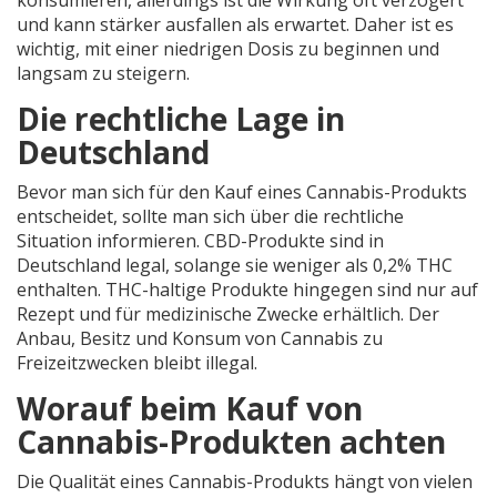
konsumieren, allerdings ist die Wirkung oft verzögert
und kann stärker ausfallen als erwartet. Daher ist es
wichtig, mit einer niedrigen Dosis zu beginnen und
langsam zu steigern.
Die rechtliche Lage in
Deutschland
Bevor man sich für den Kauf eines Cannabis-Produkts
entscheidet, sollte man sich über die rechtliche
Situation informieren. CBD-Produkte sind in
Deutschland legal, solange sie weniger als 0,2% THC
enthalten. THC-haltige Produkte hingegen sind nur auf
Rezept und für medizinische Zwecke erhältlich. Der
Anbau, Besitz und Konsum von Cannabis zu
Freizeitzwecken bleibt illegal.
Worauf beim Kauf von
Cannabis-Produkten achten
Die Qualität eines Cannabis-Produkts hängt von vielen