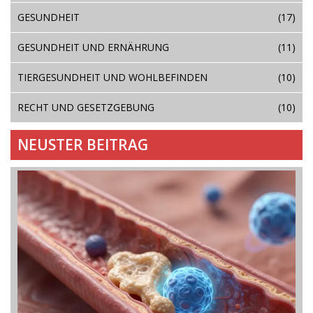
GESUNDHEIT
(17)
GESUNDHEIT UND ERNÄHRUNG
(11)
TIERGESUNDHEIT UND WOHLBEFINDEN
(10)
RECHT UND GESETZGEBUNG
(10)
NEUSTER BEITRAG