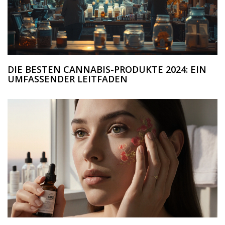
DIE BESTEN CANNABIS-PRODUKTE 2024: EIN
UMFASSENDER LEITFADEN