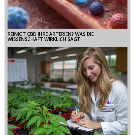
REINIGT CBD IHRE ARTERIEN? WAS DIE
WISSENSCHAFT WIRKLICH SAGT