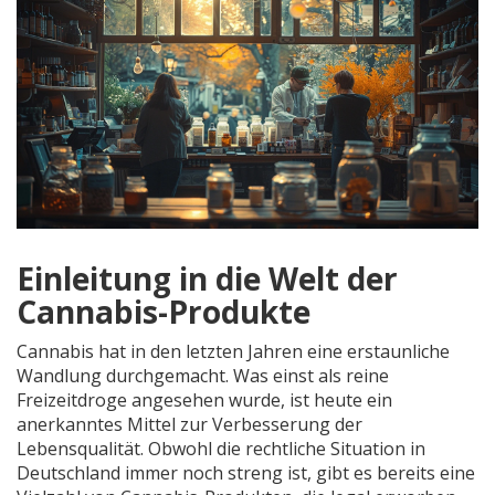
Einleitung in die Welt der
Cannabis-Produkte
Cannabis hat in den letzten Jahren eine erstaunliche
Wandlung durchgemacht. Was einst als reine
Freizeitdroge angesehen wurde, ist heute ein
anerkanntes Mittel zur Verbesserung der
Lebensqualität. Obwohl die rechtliche Situation in
Deutschland immer noch streng ist, gibt es bereits eine