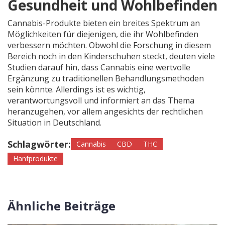
Gesundheit und Wohlbefinden
Cannabis-Produkte bieten ein breites Spektrum an
Möglichkeiten für diejenigen, die ihr Wohlbefinden
verbessern möchten. Obwohl die Forschung in diesem
Bereich noch in den Kinderschuhen steckt, deuten viele
Studien darauf hin, dass Cannabis eine wertvolle
Ergänzung zu traditionellen Behandlungsmethoden
sein könnte. Allerdings ist es wichtig,
verantwortungsvoll und informiert an das Thema
heranzugehen, vor allem angesichts der rechtlichen
Situation in Deutschland.
Schlagwörter:
Cannabis
CBD
THC
Hanfprodukte
Ähnliche Beiträge