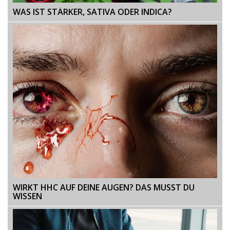
WAS IST STÄRKER, SATIVA ODER INDICA?
WIRKT HHC AUF DEINE AUGEN? DAS MUSST DU
WISSEN