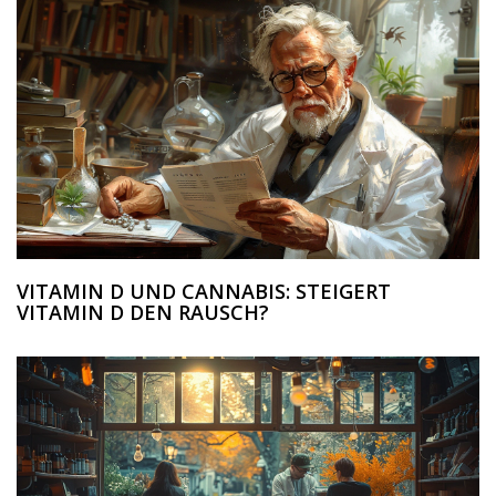
VITAMIN D UND CANNABIS: STEIGERT
VITAMIN D DEN RAUSCH?