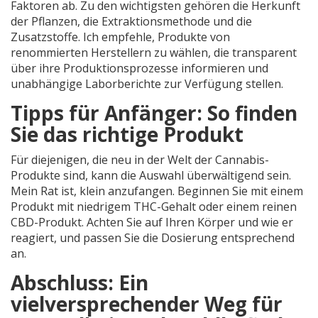
Faktoren ab. Zu den wichtigsten gehören die Herkunft
der Pflanzen, die Extraktionsmethode und die
Zusatzstoffe. Ich empfehle, Produkte von
renommierten Herstellern zu wählen, die transparent
über ihre Produktionsprozesse informieren und
unabhängige Laborberichte zur Verfügung stellen.
Tipps für Anfänger: So finden
Sie das richtige Produkt
Für diejenigen, die neu in der Welt der Cannabis-
Produkte sind, kann die Auswahl überwältigend sein.
Mein Rat ist, klein anzufangen. Beginnen Sie mit einem
Produkt mit niedrigem THC-Gehalt oder einem reinen
CBD-Produkt. Achten Sie auf Ihren Körper und wie er
reagiert, und passen Sie die Dosierung entsprechend
an.
Abschluss: Ein
vielversprechender Weg für