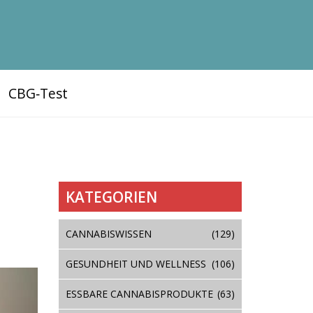
CBG‑Test
KATEGORIEN
CANNABISWISSEN
(129)
GESUNDHEIT UND WELLNESS
(106)
ESSBARE CANNABISPRODUKTE
(63)