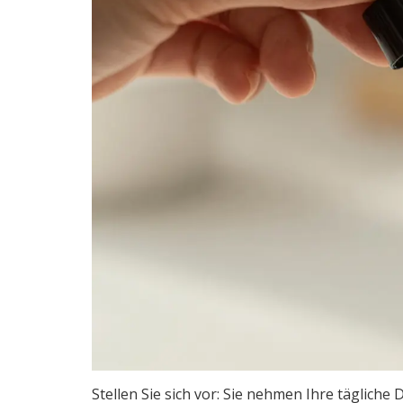
Stellen Sie sich vor: Sie nehmen Ihre tägliche 