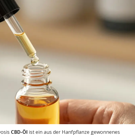
Dosis
CBD-Öl
ist
ein aus der Hanfpflanze gewonnenes