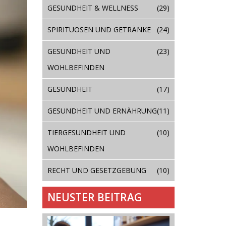
GESUNDHEIT & WELLNESS
(29)
SPIRITUOSEN UND GETRÄNKE
(24)
GESUNDHEIT UND
(23)
WOHLBEFINDEN
GESUNDHEIT
(17)
GESUNDHEIT UND ERNÄHRUNG
(11)
TIERGESUNDHEIT UND
(10)
WOHLBEFINDEN
RECHT UND GESETZGEBUNG
(10)
NEUSTER BEITRAG