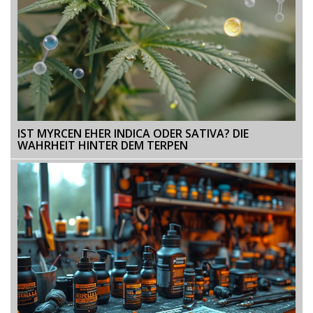
IST MYRCEN EHER INDICA ODER SATIVA? DIE
WAHRHEIT HINTER DEM TERPEN