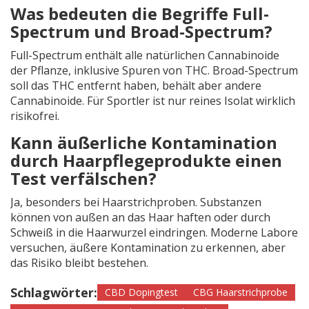
Was bedeuten die Begriffe Full-
Spectrum und Broad-Spectrum?
Full-Spectrum enthält alle natürlichen Cannabinoide
der Pflanze, inklusive Spuren von THC. Broad-Spectrum
soll das THC entfernt haben, behält aber andere
Cannabinoide. Für Sportler ist nur reines Isolat wirklich
risikofrei.
Kann äußerliche Kontamination
durch Haarpflegeprodukte einen
Test verfälschen?
Ja, besonders bei Haarstrichproben. Substanzen
können von außen an das Haar haften oder durch
Schweiß in die Haarwurzel eindringen. Moderne Labore
versuchen, äußere Kontamination zu erkennen, aber
das Risiko bleibt bestehen.
Schlagwörter:
CBD Dopingtest
CBG Haarstrichprobe