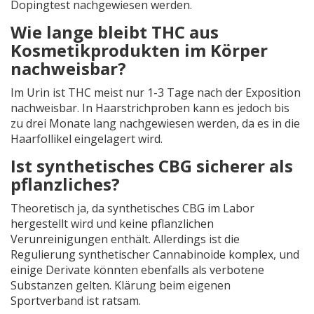
Dopingtest nachgewiesen werden.
Wie lange bleibt THC aus
Kosmetikprodukten im Körper
nachweisbar?
Im Urin ist THC meist nur 1-3 Tage nach der Exposition
nachweisbar. In Haarstrichproben kann es jedoch bis
zu drei Monate lang nachgewiesen werden, da es in die
Haarfollikel eingelagert wird.
Ist synthetisches CBG sicherer als
pflanzliches?
Theoretisch ja, da synthetisches CBG im Labor
hergestellt wird und keine pflanzlichen
Verunreinigungen enthält. Allerdings ist die
Regulierung synthetischer Cannabinoide komplex, und
einige Derivate könnten ebenfalls als verbotene
Substanzen gelten. Klärung beim eigenen
Sportverband ist ratsam.