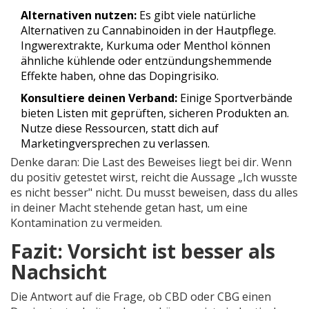
Alternativen nutzen:
Es gibt viele natürliche
Alternativen zu Cannabinoiden in der Hautpflege.
Ingwerextrakte, Kurkuma oder Menthol können
ähnliche kühlende oder entzündungshemmende
Effekte haben, ohne das Dopingrisiko.
Konsultiere deinen Verband:
Einige Sportverbände
bieten Listen mit geprüften, sicheren Produkten an.
Nutze diese Ressourcen, statt dich auf
Marketingversprechen zu verlassen.
Denke daran: Die Last des Beweises liegt bei dir. Wenn
du positiv getestet wirst, reicht die Aussage „Ich wusste
es nicht besser" nicht. Du musst beweisen, dass du alles
in deiner Macht stehende getan hast, um eine
Kontamination zu vermeiden.
Fazit: Vorsicht ist besser als
Nachsicht
Die Antwort auf die Frage, ob CBD oder CBG einen