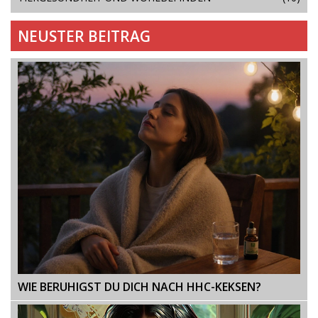
NEUSTER BEITRAG
WIE BERUHIGST DU DICH NACH HHC-KEKSEN?