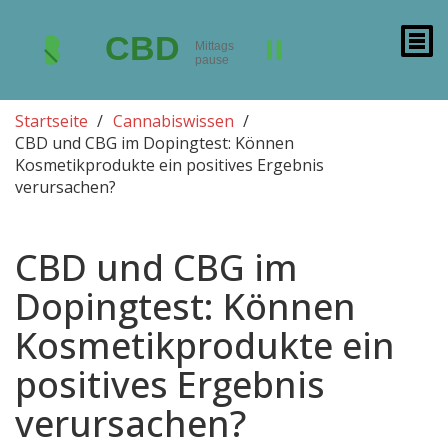
Startseite
Cannabiswissen
CBD und CBG im Dopingtest: Können
Kosmetikprodukte ein positives Ergebnis
verursachen?
CBD und CBG im
Dopingtest: Können
Kosmetikprodukte ein
positives Ergebnis
verursachen?