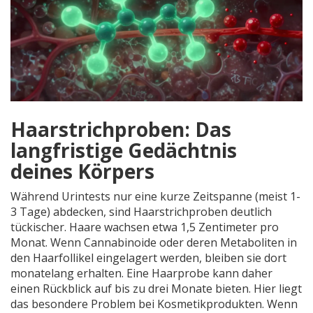
Haarstrichproben: Das
langfristige Gedächtnis
deines Körpers
Während Urintests nur eine kurze Zeitspanne (meist 1-
3 Tage) abdecken, sind Haarstrichproben deutlich
tückischer. Haare wachsen etwa 1,5 Zentimeter pro
Monat. Wenn Cannabinoide oder deren Metaboliten in
den Haarfollikel eingelagert werden, bleiben sie dort
monatelang erhalten. Eine Haarprobe kann daher
einen Rückblick auf bis zu drei Monate bieten. Hier liegt
das besondere Problem bei Kosmetikprodukten. Wenn