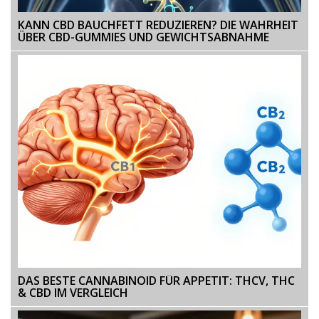
KANN CBD BAUCHFETT REDUZIEREN? DIE WAHRHEIT
ÜBER CBD-GUMMIES UND GEWICHTSABNAHME
DAS BESTE CANNABINOID FÜR APPETIT: THCV, THC
& CBD IM VERGLEICH