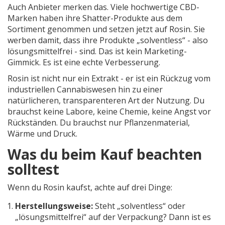
Auch Anbieter merken das. Viele hochwertige CBD-
Marken haben ihre Shatter-Produkte aus dem
Sortiment genommen und setzen jetzt auf Rosin. Sie
werben damit, dass ihre Produkte „solventless“ - also
lösungsmittelfrei - sind. Das ist kein Marketing-
Gimmick. Es ist eine echte Verbesserung.
Rosin ist nicht nur ein Extrakt - er ist ein Rückzug vom
industriellen Cannabiswesen hin zu einer
natürlicheren, transparenteren Art der Nutzung. Du
brauchst keine Labore, keine Chemie, keine Angst vor
Rückständen. Du brauchst nur Pflanzenmaterial,
Wärme und Druck.
Was du beim Kauf beachten
solltest
Wenn du Rosin kaufst, achte auf drei Dinge:
Herstellungsweise:
Steht „solventless“ oder
„lösungsmittelfrei“ auf der Verpackung? Dann ist es