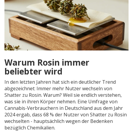
Warum Rosin immer
beliebter wird
In den letzten Jahren hat sich ein deutlicher Trend
abgezeichnet: Immer mehr Nutzer wechseln von
Shatter zu Rosin. Warum? Weil sie endlich verstehen,
was sie in ihren Körper nehmen. Eine Umfrage von
Cannabis-Verbrauchern in Deutschland aus dem Jahr
2024 ergab, dass 68 % der Nutzer von Shatter zu Rosin
wechselten - hauptsächlich wegen der Bedenken
bezüglich Chemikalien.