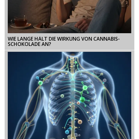
WIE LANGE HÄLT DIE WIRKUNG VON CANNABIS-
SCHOKOLADE AN?