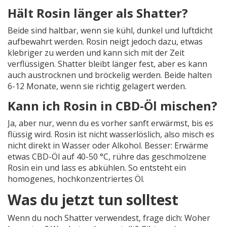
Hält Rosin länger als Shatter?
Beide sind haltbar, wenn sie kühl, dunkel und luftdicht
aufbewahrt werden. Rosin neigt jedoch dazu, etwas
klebriger zu werden und kann sich mit der Zeit
verflüssigen. Shatter bleibt länger fest, aber es kann
auch austrocknen und bröckelig werden. Beide halten
6-12 Monate, wenn sie richtig gelagert werden.
Kann ich Rosin in CBD-Öl mischen?
Ja, aber nur, wenn du es vorher sanft erwärmst, bis es
flüssig wird. Rosin ist nicht wasserlöslich, also misch es
nicht direkt in Wasser oder Alkohol. Besser: Erwärme
etwas CBD-Öl auf 40-50 °C, rühre das geschmolzene
Rosin ein und lass es abkühlen. So entsteht ein
homogenes, hochkonzentriertes Öl.
Was du jetzt tun solltest
Wenn du noch Shatter verwendest, frage dich: Woher