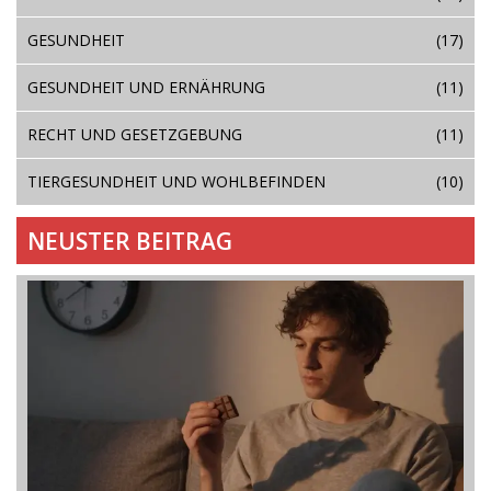
GESUNDHEIT
(17)
GESUNDHEIT UND ERNÄHRUNG
(11)
RECHT UND GESETZGEBUNG
(11)
TIERGESUNDHEIT UND WOHLBEFINDEN
(10)
NEUSTER BEITRAG