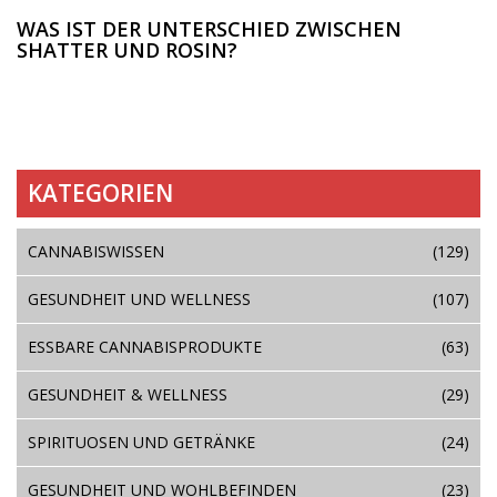
WAS IST DER UNTERSCHIED ZWISCHEN
SHATTER UND ROSIN?
KATEGORIEN
CANNABISWISSEN
(129)
GESUNDHEIT UND WELLNESS
(107)
ESSBARE CANNABISPRODUKTE
(63)
GESUNDHEIT & WELLNESS
(29)
SPIRITUOSEN UND GETRÄNKE
(24)
GESUNDHEIT UND WOHLBEFINDEN
(23)