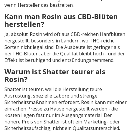
wenn Hersteller das bestreiten.
Kann man Rosin aus CBD-Blüten
herstellen?
Ja, absolut. Rosin wird oft aus CBD-reichen Hanfblüten
hergestellt, besonders in Ländern, wo THC-reiche
Sorten nicht legal sind. Die Ausbeute ist geringer als
bei THC-Blüten, aber die Qualität bleibt hoch - und der
Effekt ist beruhigend und entzündungshemmend.
Warum ist Shatter teurer als
Rosin?
Shatter ist teurer, weil die Herstellung teure
Ausrüstung, spezielle Labore und strenge
Sicherheitsmaßnahmen erfordert. Rosin kann mit einer
einfachen Presse zu Hause hergestellt werden - die
Kosten liegen fast nur im Ausgangsmaterial. Der
höhere Preis von Shatter ist oft ein Marketing- oder
Sicherheitsaufschlag, nicht ein Qualitätsunterschied.