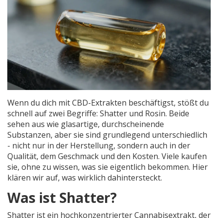
Wenn du dich mit CBD-Extrakten beschäftigst, stößt du
schnell auf zwei Begriffe: Shatter und Rosin. Beide
sehen aus wie glasartige, durchscheinende
Substanzen, aber sie sind grundlegend unterschiedlich
- nicht nur in der Herstellung, sondern auch in der
Qualität, dem Geschmack und den Kosten. Viele kaufen
sie, ohne zu wissen, was sie eigentlich bekommen. Hier
klären wir auf, was wirklich dahintersteckt.
Was ist Shatter?
Shatter ist ein hochkonzentrierter Cannabisextrakt, der