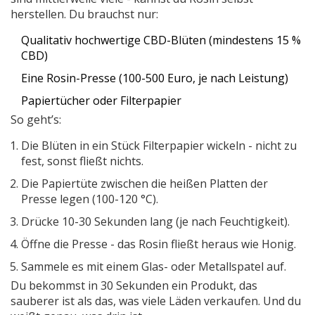
herstellen. Du brauchst nur:
Qualitativ hochwertige CBD-Blüten (mindestens 15 %
CBD)
Eine Rosin-Presse (100-500 Euro, je nach Leistung)
Papiertücher oder Filterpapier
So geht’s:
Die Blüten in ein Stück Filterpapier wickeln - nicht zu
fest, sonst fließt nichts.
Die Papiertüte zwischen die heißen Platten der
Presse legen (100-120 °C).
Drücke 10-30 Sekunden lang (je nach Feuchtigkeit).
Öffne die Presse - das Rosin fließt heraus wie Honig.
Sammele es mit einem Glas- oder Metallspatel auf.
Du bekommst in 30 Sekunden ein Produkt, das
sauberer ist als das, was viele Läden verkaufen. Und du