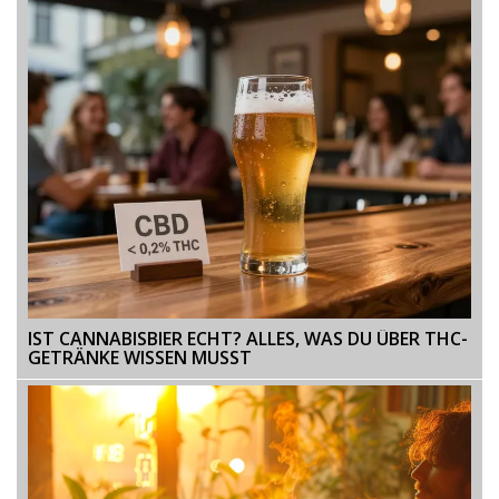
IST CANNABISBIER ECHT? ALLES, WAS DU ÜBER THC-
GETRÄNKE WISSEN MUSST