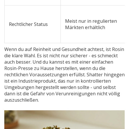
Meist nur in regulierten
Rechtlicher Status
Märkten erhältlich
Wenn du auf Reinheit und Gesundheit achtest, ist Rosin
die klare Wahl. Es ist nicht nur sicherer - es schmeckt
auch besser. Und du kannst es mit einer einfachen
Rosin-Presse zu Hause herstellen, wenn du die
rechtlichen Voraussetzungen erfüllst. Shatter hingegen
ist ein Industrieprodukt, das nur in kontrollierten
Umgebungen hergestellt werden sollte - und selbst
dann ist die Gefahr von Verunreinigungen nicht völlig
auszuschließen.