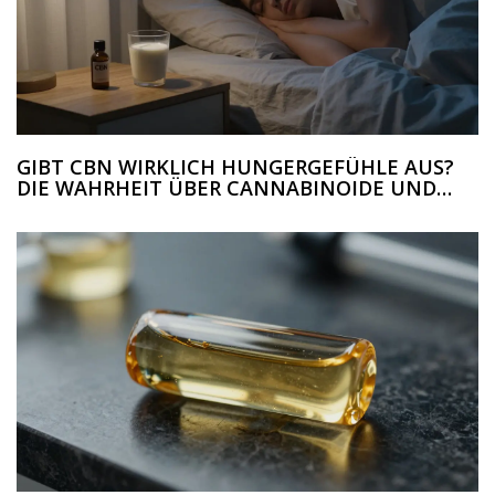
GIBT CBN WIRKLICH HUNGERGEFÜHLE AUS?
DIE WAHRHEIT ÜBER CANNABINOIDE UND
APPETIT