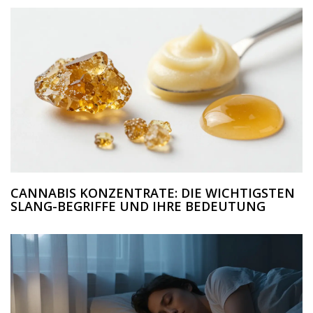
CANNABIS KONZENTRATE: DIE WICHTIGSTEN
SLANG-BEGRIFFE UND IHRE BEDEUTUNG