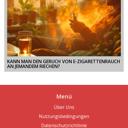
KANN MAN DEN GERUCH VON E-ZIGARETTENRAUCH
AN JEMANDEM RIECHEN?
Menü
Über Uns
Nutzungsbedingungen
Datenschutzrichtlinie