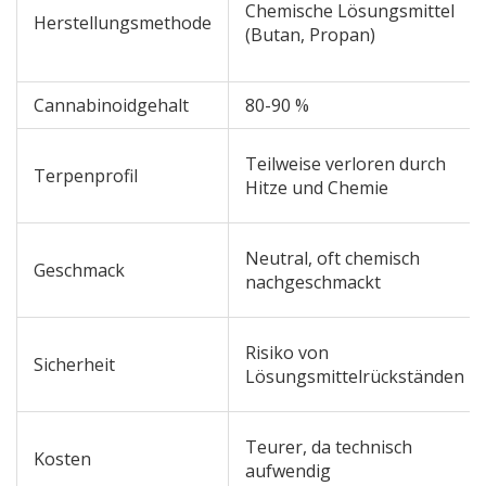
Chemische Lösungsmittel
Herstellungsmethode
(Butan, Propan)
Cannabinoidgehalt
80-90 %
Teilweise verloren durch
Terpenprofil
Hitze und Chemie
Neutral, oft chemisch
Geschmack
nachgeschmackt
Risiko von
Sicherheit
Lösungsmittelrückständen
Teurer, da technisch
Kosten
aufwendig