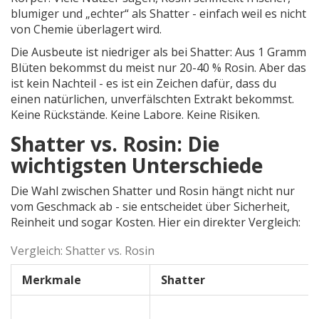
blumiger und „echter“ als Shatter - einfach weil es nicht
von Chemie überlagert wird.
Die Ausbeute ist niedriger als bei Shatter: Aus 1 Gramm
Blüten bekommst du meist nur 20-40 % Rosin. Aber das
ist kein Nachteil - es ist ein Zeichen dafür, dass du
einen natürlichen, unverfälschten Extrakt bekommst.
Keine Rückstände. Keine Labore. Keine Risiken.
Shatter vs. Rosin: Die
wichtigsten Unterschiede
Die Wahl zwischen Shatter und Rosin hängt nicht nur
vom Geschmack ab - sie entscheidet über Sicherheit,
Reinheit und sogar Kosten. Hier ein direkter Vergleich:
Vergleich: Shatter vs. Rosin
Merkmale
Shatter