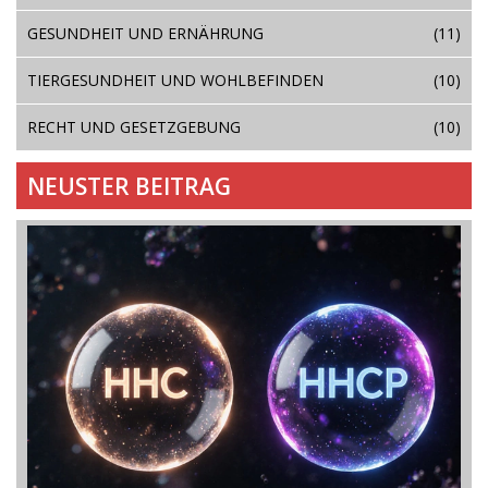
GESUNDHEIT UND ERNÄHRUNG
(11)
TIERGESUNDHEIT UND WOHLBEFINDEN
(10)
RECHT UND GESETZGEBUNG
(10)
NEUSTER BEITRAG