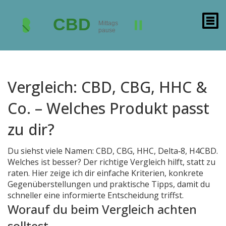
Vergleich: CBD, CBG, HHC &
Co. – Welches Produkt passt
zu dir?
Du siehst viele Namen: CBD, CBG, HHC, Delta‑8, H4CBD.
Welches ist besser? Der richtige Vergleich hilft, statt zu
raten. Hier zeige ich dir einfache Kriterien, konkrete
Gegenüberstellungen und praktische Tipps, damit du
schneller eine informierte Entscheidung triffst.
Worauf du beim Vergleich achten
solltest