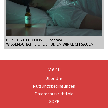
BERUHIGT CBD DEIN HERZ? WAS
WISSENSCHAFTLICHE STUDIEN WIRKLICH SAGEN
Menü
Über Uns
Nutzungsbedingungen
Datenschutzrichtlinie
GDPR