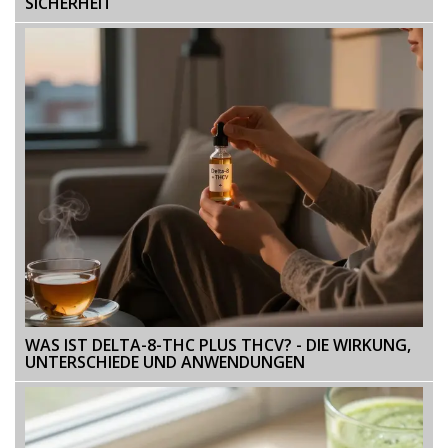
SICHERHEIT
WAS IST DELTA-8-THC PLUS THCV? - DIE WIRKUNG,
UNTERSCHIEDE UND ANWENDUNGEN