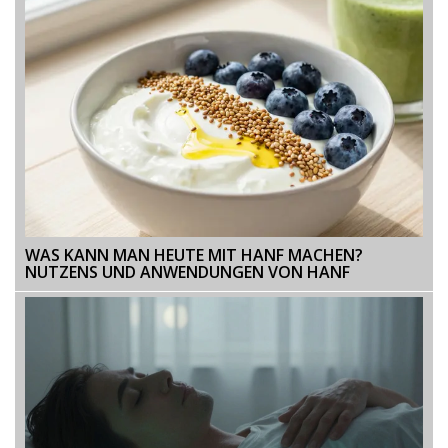
WAS KANN MAN HEUTE MIT HANF MACHEN?
NUTZENS UND ANWENDUNGEN VON HANF