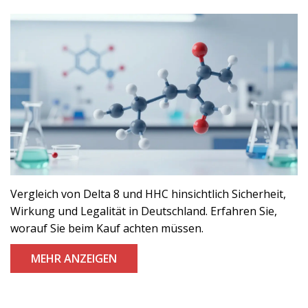
Vergleich von Delta 8 und HHC hinsichtlich Sicherheit,
Wirkung und Legalität in Deutschland. Erfahren Sie,
worauf Sie beim Kauf achten müssen.
MEHR ANZEIGEN