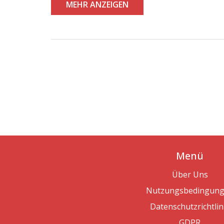
MEHR ANZEIGEN
Menü
Über Uns
Nutzungsbedingun
Datenschutzrichtlin
GDPR