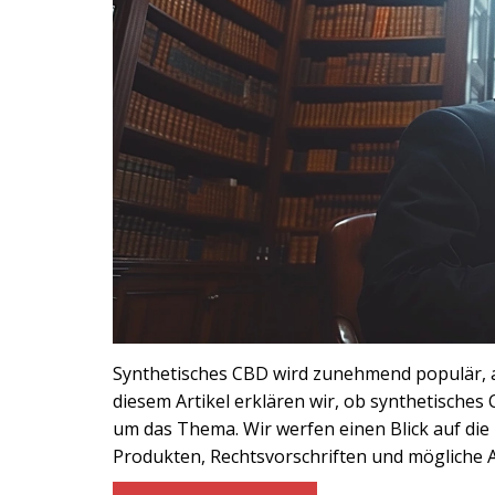
Synthetisches CBD wird zunehmend populär, abe
diesem Artikel erklären wir, ob synthetisches
um das Thema. Wir werfen einen Blick auf die
Produkten, Rechtsvorschriften und mögliche