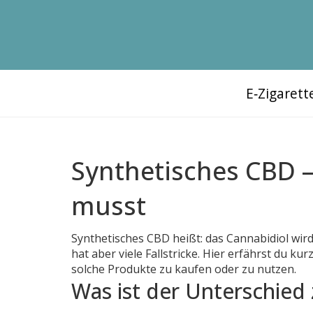
E‑Zigaret
Synthetisches CBD –
musst
Synthetisches CBD heißt: das Cannabidiol wird 
hat aber viele Fallstricke. Hier erfährst du k
solche Produkte zu kaufen oder zu nutzen.
Was ist der Unterschied