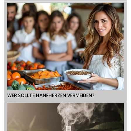
WER SOLLTE HANFHERZEN VERMEIDEN?