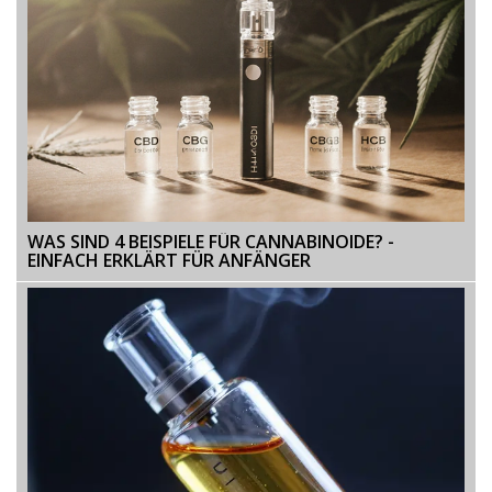
WAS SIND 4 BEISPIELE FÜR CANNABINOIDE? -
EINFACH ERKLÄRT FÜR ANFÄNGER