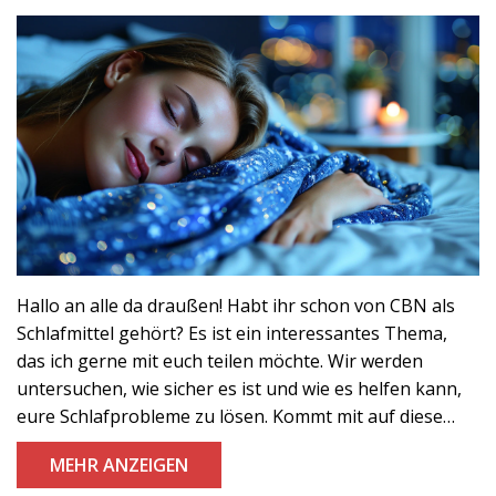
Hallo an alle da draußen! Habt ihr schon von CBN als
Schlafmittel gehört? Es ist ein interessantes Thema,
das ich gerne mit euch teilen möchte. Wir werden
untersuchen, wie sicher es ist und wie es helfen kann,
eure Schlafprobleme zu lösen. Kommt mit auf diese
spannende Entdeckungsreise zum Thema natürliche
MEHR ANZEIGEN
Schlafmittel!