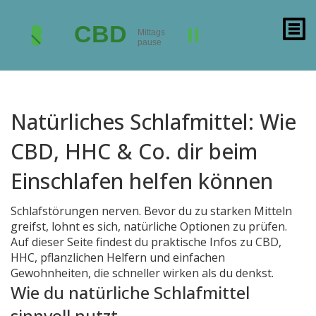
Natürliches Schlafmittel: Wie
CBD, HHC & Co. dir beim
Einschlafen helfen können
Schlafstörungen nerven. Bevor du zu starken Mitteln
greifst, lohnt es sich, natürliche Optionen zu prüfen.
Auf dieser Seite findest du praktische Infos zu CBD,
HHC, pflanzlichen Helfern und einfachen
Gewohnheiten, die schneller wirken als du denkst.
Wie du natürliche Schlafmittel
sinnvoll nutzt