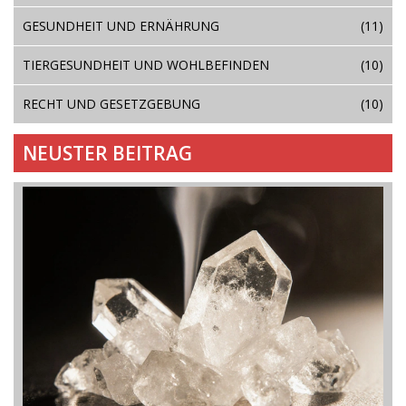
GESUNDHEIT UND ERNÄHRUNG
(11)
TIERGESUNDHEIT UND WOHLBEFINDEN
(10)
RECHT UND GESETZGEBUNG
(10)
NEUSTER BEITRAG