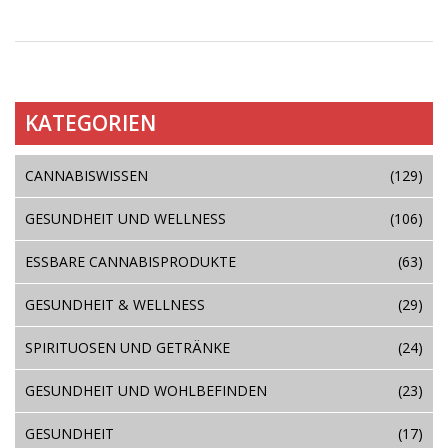
KATEGORIEN
CANNABISWISSEN
(129)
GESUNDHEIT UND WELLNESS
(106)
ESSBARE CANNABISPRODUKTE
(63)
GESUNDHEIT & WELLNESS
(29)
SPIRITUOSEN UND GETRÄNKE
(24)
GESUNDHEIT UND WOHLBEFINDEN
(23)
GESUNDHEIT
(17)