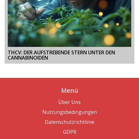
THCV: DER AUFSTREBENDE STERN UNTER DEN
CANNABINOIDEN
Menü
Über Uns
Nutzungsbedingungen
Datenschutzrichtlinie
GDPR