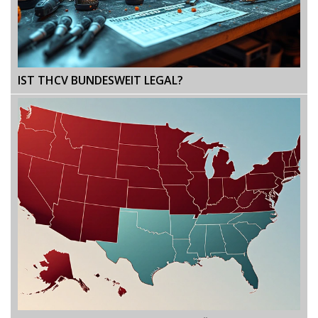
IST THCV BUNDESWEIT LEGAL?