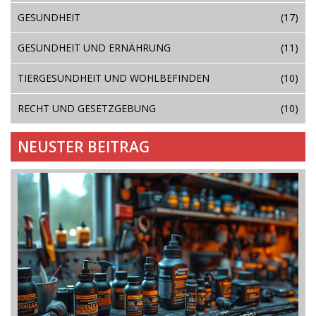
GESUNDHEIT
(17)
GESUNDHEIT UND ERNÄHRUNG
(11)
TIERGESUNDHEIT UND WOHLBEFINDEN
(10)
RECHT UND GESETZGEBUNG
(10)
NEUSTER BEITRAG