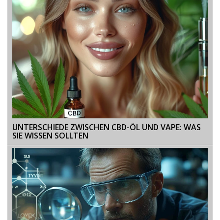
UNTERSCHIEDE ZWISCHEN CBD-ÖL UND VAPE: WAS
SIE WISSEN SOLLTEN