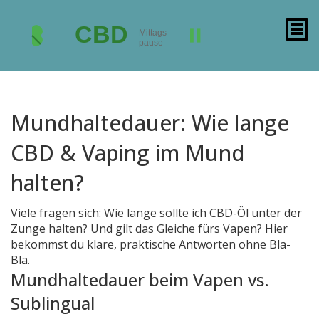
Mundhaltedauer: Wie lange
CBD & Vaping im Mund
halten?
Viele fragen sich: Wie lange sollte ich CBD-Öl unter der
Zunge halten? Und gilt das Gleiche fürs Vapen? Hier
bekommst du klare, praktische Antworten ohne Bla-
Bla.
Mundhaltedauer beim Vapen vs.
Sublingual