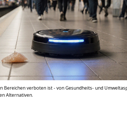
en Bereichen verboten ist - von Gesundheits- und Umweltas
en Alternativen.