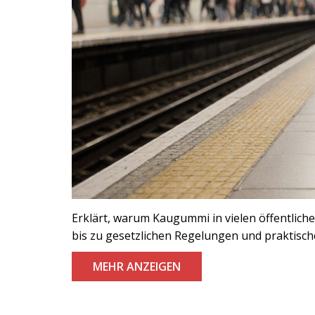
Erklärt, warum Kaugummi in vielen öffentlich
bis zu gesetzlichen Regelungen und praktisch
MEHR ANZEIGEN