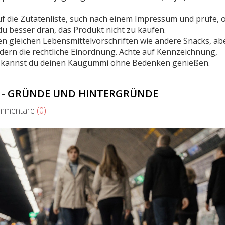
 auf die Zutatenliste, such nach einem Impressum und prüfe, 
 du besser dran, das Produkt nicht zu kaufen.
 gleichen Lebensmittelvorschriften wie andere Snacks, ab
ndern die rechtliche Einordnung. Achte auf Kennzeichnung,
 kannst du deinen Kaugummi ohne Bedenken genießen.
 - GRÜNDE UND HINTERGRÜNDE
mentare
(0)