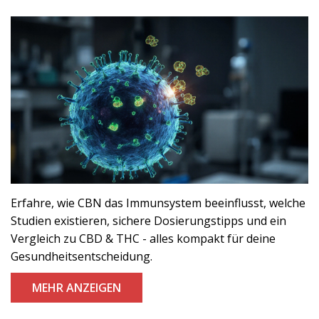
Erfahre, wie CBN das Immunsystem beeinflusst, welche
Studien existieren, sichere Dosierungstipps und ein
Vergleich zu CBD & THC - alles kompakt für deine
Gesundheitsentscheidung.
MEHR ANZEIGEN