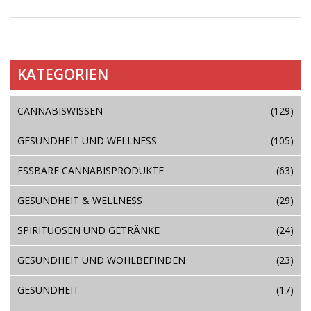
KATEGORIEN
CANNABISWISSEN
(129)
GESUNDHEIT UND WELLNESS
(105)
ESSBARE CANNABISPRODUKTE
(63)
GESUNDHEIT & WELLNESS
(29)
SPIRITUOSEN UND GETRÄNKE
(24)
GESUNDHEIT UND WOHLBEFINDEN
(23)
GESUNDHEIT
(17)