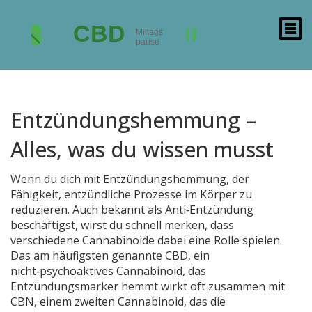
Entzündungshemmung –
Alles, was du wissen musst
Wenn du dich mit
Entzündungshemmung
,
der
Fähigkeit, entzündliche Prozesse im Körper zu
reduzieren
. Auch bekannt als
Anti‑Entzündung
beschäftigst, wirst du schnell merken, dass
verschiedene Cannabinoide dabei eine Rolle spielen.
Das am häufigsten genannte
CBD
,
ein
nicht‑psychoaktives Cannabinoid, das
Entzündungsmarker hemmt
wirkt oft zusammen mit
CBN
,
einem zweiten Cannabinoid, das die