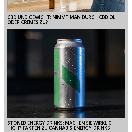
CBD UND GEWICHT: NIMMT MAN DURCH CBD ÖL
ODER CREMES ZU?
STONED ENERGY DRINKS: MACHEN SIE WIRKLICH
HIGH? FAKTEN ZU CANNABIS-ENERGY-DRINKS