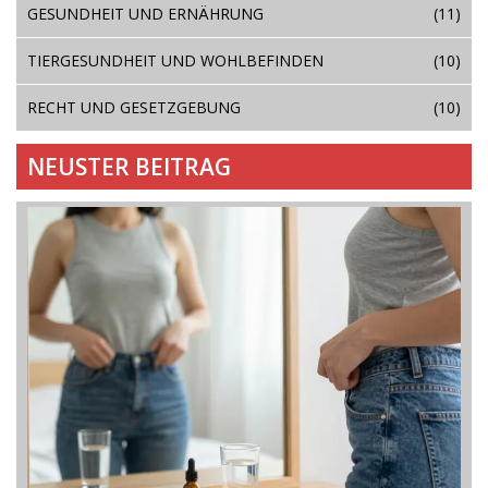
GESUNDHEIT UND ERNÄHRUNG
(11)
TIERGESUNDHEIT UND WOHLBEFINDEN
(10)
RECHT UND GESETZGEBUNG
(10)
NEUSTER BEITRAG