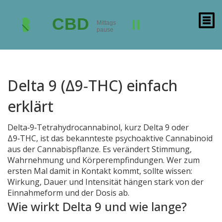
Delta 9 (Δ9‑THC) einfach
erklärt
Delta‑9‑Tetrahydrocannabinol, kurz Delta 9 oder
Δ9‑THC, ist das bekannteste psychoaktive Cannabinoid
aus der Cannabispflanze. Es verändert Stimmung,
Wahrnehmung und Körperempfindungen. Wer zum
ersten Mal damit in Kontakt kommt, sollte wissen:
Wirkung, Dauer und Intensität hängen stark von der
Einnahmeform und der Dosis ab.
Wie wirkt Delta 9 und wie lange?