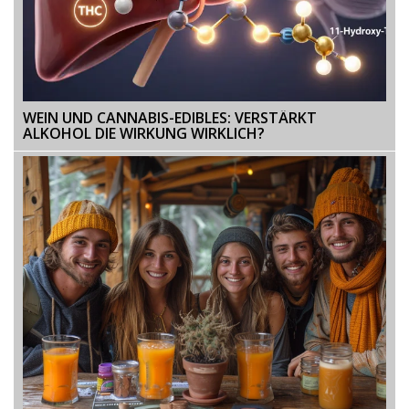
WEIN UND CANNABIS-EDIBLES: VERSTÄRKT
ALKOHOL DIE WIRKUNG WIRKLICH?