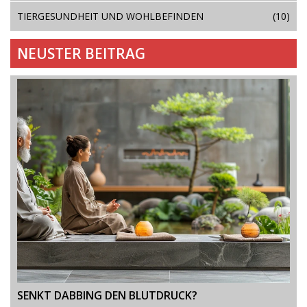
TIERGESUNDHEIT UND WOHLBEFINDEN
(10)
NEUSTER BEITRAG
SENKT DABBING DEN BLUTDRUCK?