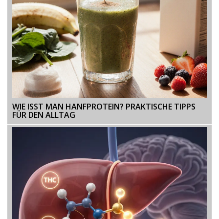
WIE ISST MAN HANFPROTEIN? PRAKTISCHE TIPPS
FÜR DEN ALLTAG