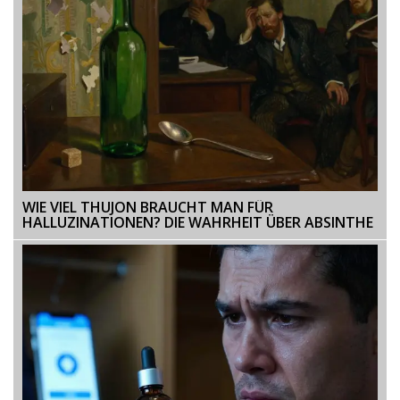
WIE VIEL THUJON BRAUCHT MAN FÜR
HALLUZINATIONEN? DIE WAHRHEIT ÜBER ABSINTHE