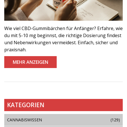
Wie viel CBD-Gummibärchen für Anfänger? Erfahre, wie
du mit 5-10 mg beginnst, die richtige Dosierung findest
und Nebenwirkungen vermeidest. Einfach, sicher und
praxisnah.
MEHR ANZEIGEN
KATEGORIEN
CANNABISWISSEN
(129)