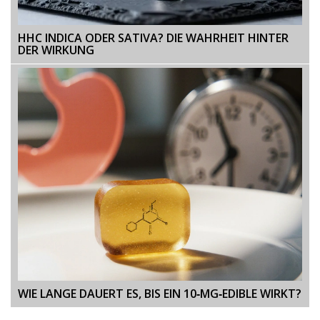
HHC INDICA ODER SATIVA? DIE WAHRHEIT HINTER
DER WIRKUNG
WIE LANGE DAUERT ES, BIS EIN 10‑MG‑EDIBLE WIRKT?