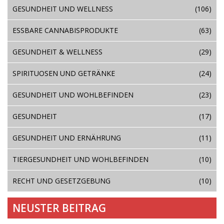
GESUNDHEIT UND WELLNESS
(106)
ESSBARE CANNABISPRODUKTE
(63)
GESUNDHEIT & WELLNESS
(29)
SPIRITUOSEN UND GETRÄNKE
(24)
GESUNDHEIT UND WOHLBEFINDEN
(23)
GESUNDHEIT
(17)
GESUNDHEIT UND ERNÄHRUNG
(11)
TIERGESUNDHEIT UND WOHLBEFINDEN
(10)
RECHT UND GESETZGEBUNG
(10)
NEUSTER BEITRAG