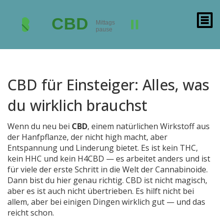
CBD für Einsteiger: Alles, was
du wirklich brauchst
Wenn du neu bei
CBD
,
einem natürlichen Wirkstoff aus
der Hanfpflanze, der nicht high macht, aber
Entspannung und Linderung bietet
. Es ist kein THC,
kein HHC und kein H4CBD — es arbeitet anders und ist
für viele der erste Schritt in die Welt der Cannabinoide.
Dann bist du hier genau richtig. CBD ist nicht magisch,
aber es ist auch nicht übertrieben. Es hilft nicht bei
allem, aber bei einigen Dingen wirklich gut — und das
reicht schon.