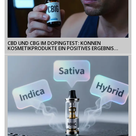
CBD UND CBG IM DOPINGTEST: KÖNNEN
KOSMETIKPRODUKTE EIN POSITIVES ERGEBNIS
VERURSACHEN?