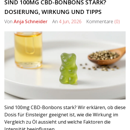
SIND 100MG CBD-BONBONS STARK?
DOSIERUNG, WIRKUNG UND TIPPS
Von
Anja Schneider
An
4 Jun, 2026
Kommentare
(0)
Sind 100mg CBD-Bonbons stark? Wir erklären, ob diese
Dosis für Einsteiger geeignet ist, wie die Wirkung im
Vergleich zu Öl aussieht und welche Faktoren die
Intensität beeinflussen.