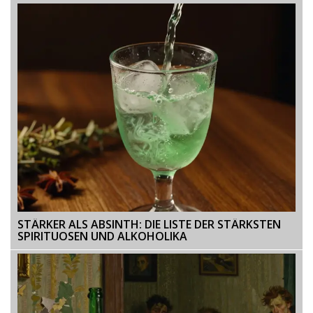
STÄRKER ALS ABSINTH: DIE LISTE DER STÄRKSTEN
SPIRITUOSEN UND ALKOHOLIKA