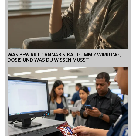
WAS BEWIRKT CANNABIS-KAUGUMMI? WIRKUNG,
DOSIS UND WAS DU WISSEN MUSST