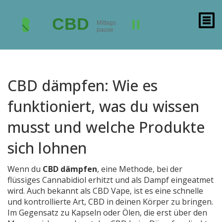
CBD dämpfen: Wie es
funktioniert, was du wissen
musst und welche Produkte
sich lohnen
Wenn du
CBD dämpfen
,
eine Methode, bei der
flüssiges Cannabidiol erhitzt und als Dampf eingeatmet
wird
. Auch bekannt als
CBD Vape
, ist es eine schnelle
und kontrollierte Art, CBD in deinen Körper zu bringen.
Im Gegensatz zu Kapseln oder Ölen, die erst über den