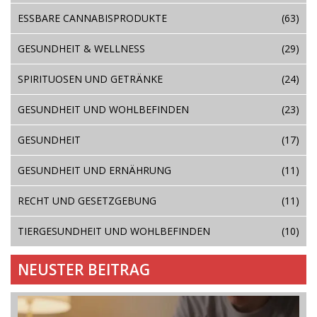
ESSBARE CANNABISPRODUKTE
(63)
GESUNDHEIT & WELLNESS
(29)
SPIRITUOSEN UND GETRÄNKE
(24)
GESUNDHEIT UND WOHLBEFINDEN
(23)
GESUNDHEIT
(17)
GESUNDHEIT UND ERNÄHRUNG
(11)
RECHT UND GESETZGEBUNG
(11)
TIERGESUNDHEIT UND WOHLBEFINDEN
(10)
NEUSTER BEITRAG