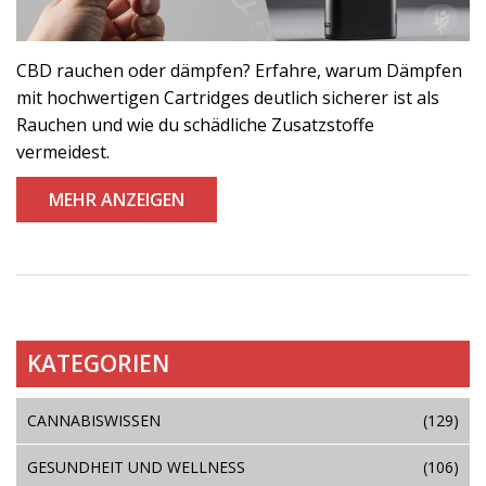
CBD rauchen oder dämpfen? Erfahre, warum Dämpfen
mit hochwertigen Cartridges deutlich sicherer ist als
Rauchen und wie du schädliche Zusatzstoffe
vermeidest.
MEHR ANZEIGEN
KATEGORIEN
CANNABISWISSEN
(129)
GESUNDHEIT UND WELLNESS
(106)