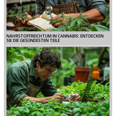
NÄHRSTOFFREICHTUM IN CANNABIS: ENTDECKEN
SIE DIE GESÜNDESTEN TEILE