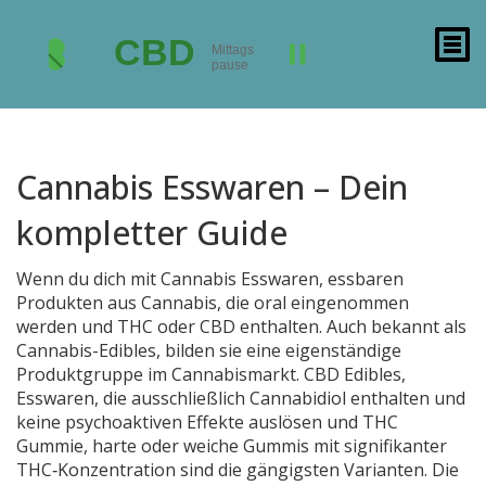
Cannabis Esswaren – Dein
kompletter Guide
Wenn du dich mit
Cannabis Esswaren
,
essbaren
Produkten aus Cannabis, die oral eingenommen
werden und THC oder CBD enthalten
. Auch bekannt als
Cannabis-Edibles
, bilden sie eine eigenständige
Produktgruppe im Cannabismarkt.
CBD Edibles
,
Esswaren, die ausschließlich Cannabidiol enthalten und
keine psychoaktiven Effekte auslösen
und
THC
Gummie
,
harte oder weiche Gummis mit signifikanter
THC‑Konzentration
sind die gängigsten Varianten. Die