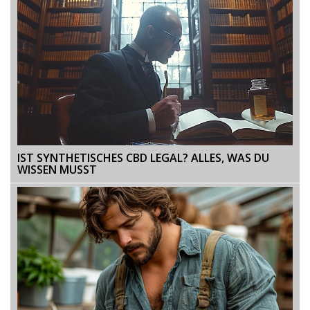
IST SYNTHETISCHES CBD LEGAL? ALLES, WAS DU
WISSEN MUSST