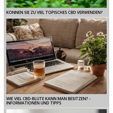
KÖNNEN SIE ZU VIEL TOPISCHES CBD VERWENDEN?
WIE VIEL CBD-BLÜTE KANN MAN BESITZEN? -
INFORMATIONEN UND TIPPS