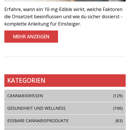
Erfahre, wann ein 10‑mg‑Edible wirkt, welche Faktoren
die Onsetzeit beeinflussen und wie du sicher dosierst -
komplette Anleitung für Einsteiger.
MEHR ANZEIGEN
KATEGORIEN
CANNABISWISSEN
(129)
GESUNDHEIT UND WELLNESS
(106)
ESSBARE CANNABISPRODUKTE
(63)