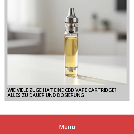
WIE VIELE ZÜGE HAT EINE CBD VAPE CARTRIDGE?
ALLES ZU DAUER UND DOSIERUNG
Menü