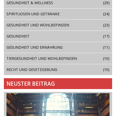
GESUNDHEIT & WELLNESS
(29)
SPIRITUOSEN UND GETRÄNKE
(24)
GESUNDHEIT UND WOHLBEFINDEN
(23)
GESUNDHEIT
(17)
GESUNDHEIT UND ERNÄHRUNG
(11)
TIERGESUNDHEIT UND WOHLBEFINDEN
(10)
RECHT UND GESETZGEBUNG
(10)
NEUSTER BEITRAG