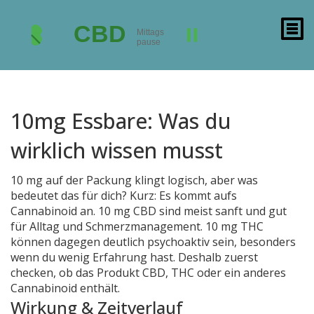
10mg Essbare: Was du
wirklich wissen musst
10 mg auf der Packung klingt logisch, aber was
bedeutet das für dich? Kurz: Es kommt aufs
Cannabinoid an. 10 mg CBD sind meist sanft und gut
für Alltag und Schmerzmanagement. 10 mg THC
können dagegen deutlich psychoaktiv sein, besonders
wenn du wenig Erfahrung hast. Deshalb zuerst
checken, ob das Produkt CBD, THC oder ein anderes
Cannabinoid enthält.
Wirkung & Zeitverlauf