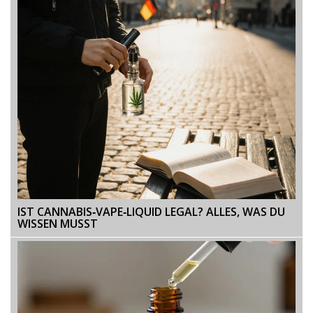
IST CANNABIS‑VAPE‑LIQUID LEGAL? ALLES, WAS DU
WISSEN MUSST