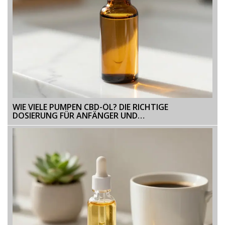
WIE VIELE PUMPEN CBD-ÖL? DIE RICHTIGE
DOSIERUNG FÜR ANFÄNGER UND
FORTGESCHRITTENE