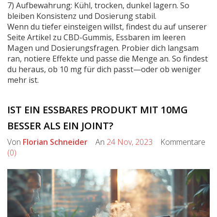
7) Aufbewahrung: Kühl, trocken, dunkel lagern. So
bleiben Konsistenz und Dosierung stabil.
Wenn du tiefer einsteigen willst, findest du auf unserer
Seite Artikel zu CBD-Gummis, Essbaren im leeren
Magen und Dosierungsfragen. Probier dich langsam
ran, notiere Effekte und passe die Menge an. So findest
du heraus, ob 10 mg für dich passt—oder ob weniger
mehr ist.
IST EIN ESSBARES PRODUKT MIT 10MG
BESSER ALS EIN JOINT?
Von
Florian Schneider
An
24 Nov, 2023
Kommentare
(0)