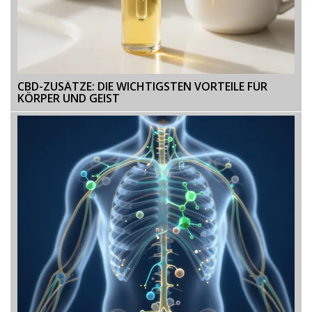
CBD-ZUSÄTZE: DIE WICHTIGSTEN VORTEILE FÜR
KÖRPER UND GEIST