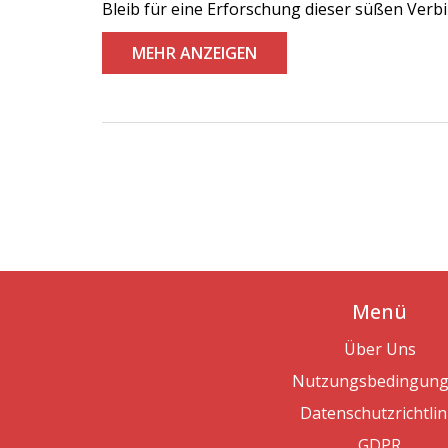
Bleib für eine Erforschung dieser süßen Verbind
MEHR ANZEIGEN
Menü
Über Uns
Nutzungsbedingun
Datenschutzrichtlin
GDPR