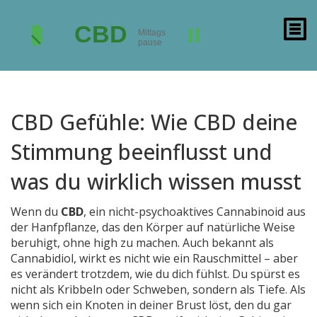
CBD Gefühle: Wie CBD deine
Stimmung beeinflusst und
was du wirklich wissen musst
Wenn du
CBD
,
ein nicht-psychoaktives Cannabinoid aus
der Hanfpflanze, das den Körper auf natürliche Weise
beruhigt, ohne high zu machen
. Auch bekannt als
Cannabidiol
, wirkt es nicht wie ein Rauschmittel – aber
es verändert trotzdem, wie du dich fühlst.
Du spürst es
nicht als Kribbeln oder Schweben, sondern als Tiefe. Als
wenn sich ein Knoten in deiner Brust löst, den du gar