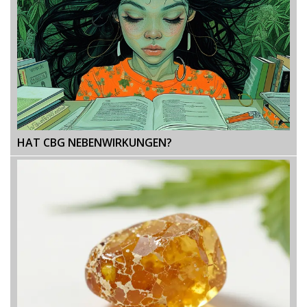
HAT CBG NEBENWIRKUNGEN?