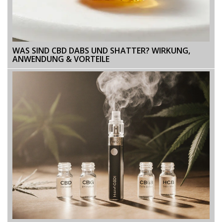
WAS SIND CBD DABS UND SHATTER? WIRKUNG,
ANWENDUNG & VORTEILE