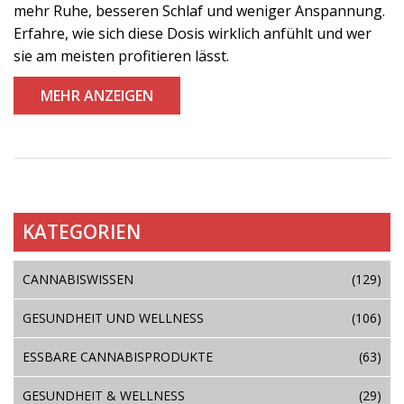
mehr Ruhe, besseren Schlaf und weniger Anspannung.
Erfahre, wie sich diese Dosis wirklich anfühlt und wer
sie am meisten profitieren lässt.
MEHR ANZEIGEN
KATEGORIEN
CANNABISWISSEN
(129)
GESUNDHEIT UND WELLNESS
(106)
ESSBARE CANNABISPRODUKTE
(63)
GESUNDHEIT & WELLNESS
(29)