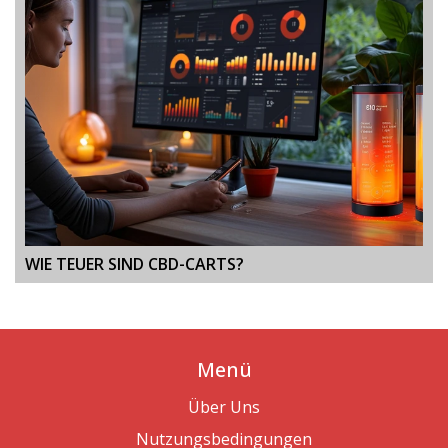
WIE TEUER SIND CBD-CARTS?
Menü
Über Uns
Nutzungsbedingungen