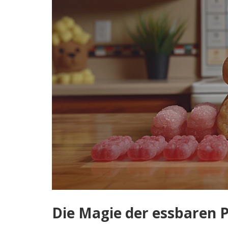
Die Magie der essbaren 