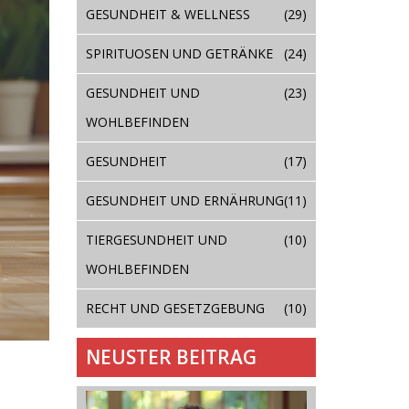
GESUNDHEIT & WELLNESS
(29)
SPIRITUOSEN UND GETRÄNKE
(24)
GESUNDHEIT UND
(23)
WOHLBEFINDEN
GESUNDHEIT
(17)
GESUNDHEIT UND ERNÄHRUNG
(11)
TIERGESUNDHEIT UND
(10)
WOHLBEFINDEN
RECHT UND GESETZGEBUNG
(10)
NEUSTER BEITRAG