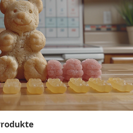
Produkte