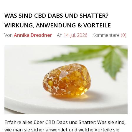
WAS SIND CBD DABS UND SHATTER?
WIRKUNG, ANWENDUNG & VORTEILE
Von
Annika Dresdner
An
14 Jul, 2026
Kommentare
(0)
Erfahre alles über CBD Dabs und Shatter: Was sie sind,
wie man sie sicher anwendet und welche Vorteile sie