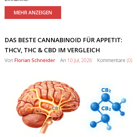
MEHR ANZEIGEN
DAS BESTE CANNABINOID FÜR APPETIT:
THCV, THC & CBD IM VERGLEICH
Von
Florian Schneider
An
10 Jul, 2026
Kommentare
(0)