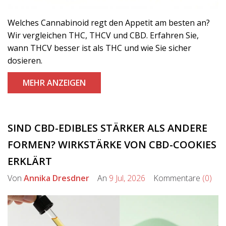
Welches Cannabinoid regt den Appetit am besten an?
Wir vergleichen THC, THCV und CBD. Erfahren Sie,
wann THCV besser ist als THC und wie Sie sicher
dosieren.
MEHR ANZEIGEN
SIND CBD-EDIBLES STÄRKER ALS ANDERE
FORMEN? WIRKSTÄRKE VON CBD-COOKIES
ERKLÄRT
Von
Annika Dresdner
An
9 Jul, 2026
Kommentare
(0)