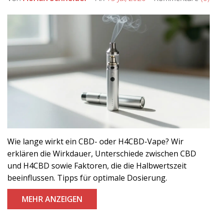
Wie lange wirkt ein CBD- oder H4CBD-Vape? Wir
erklären die Wirkdauer, Unterschiede zwischen CBD
und H4CBD sowie Faktoren, die die Halbwertszeit
beeinflussen. Tipps für optimale Dosierung.
MEHR ANZEIGEN