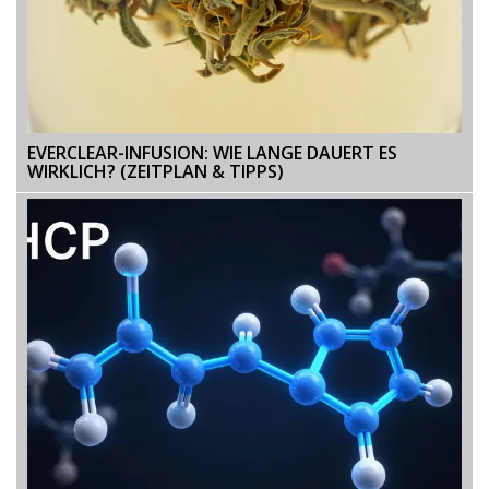
EVERCLEAR-INFUSION: WIE LANGE DAUERT ES
WIRKLICH? (ZEITPLAN & TIPPS)