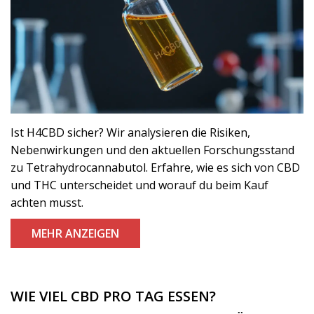
Ist H4CBD sicher? Wir analysieren die Risiken,
Nebenwirkungen und den aktuellen Forschungsstand
zu Tetrahydrocannabutol. Erfahre, wie es sich von CBD
und THC unterscheidet und worauf du beim Kauf
achten musst.
MEHR ANZEIGEN
WIE VIEL CBD PRO TAG ESSEN?