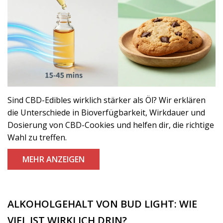
Sind CBD-Edibles wirklich stärker als Öl? Wir erklären
die Unterschiede in Bioverfügbarkeit, Wirkdauer und
Dosierung von CBD-Cookies und helfen dir, die richtige
Wahl zu treffen.
MEHR ANZEIGEN
ALKOHOLGEHALT VON BUD LIGHT: WIE
VIEL IST WIRKLICH DRIN?