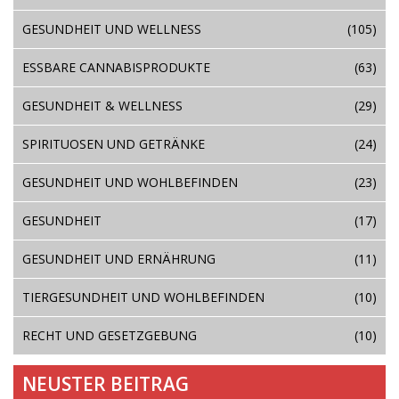
GESUNDHEIT UND WELLNESS
(105)
ESSBARE CANNABISPRODUKTE
(63)
GESUNDHEIT & WELLNESS
(29)
SPIRITUOSEN UND GETRÄNKE
(24)
GESUNDHEIT UND WOHLBEFINDEN
(23)
GESUNDHEIT
(17)
GESUNDHEIT UND ERNÄHRUNG
(11)
TIERGESUNDHEIT UND WOHLBEFINDEN
(10)
RECHT UND GESETZGEBUNG
(10)
NEUSTER BEITRAG