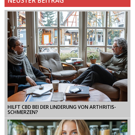
NEUSTER BEITRAG
HILFT CBD BEI DER LINDERUNG VON ARTHRITIS-
SCHMERZEN?