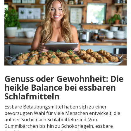
Genuss oder Gewohnheit: Die
heikle Balance bei essbaren
Schlafmitteln
Essbare Betäubungsmittel haben sich zu einer
bevorzugten Wahl für viele Menschen entwickelt, die
auf der Suche nach Schlafmitteln sind. Von
Gummibärchen bis hin zu Schokoriegeln, essbare