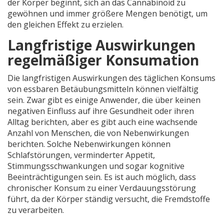
der Körper beginnt, sich an das Cannabinoid zu
gewöhnen und immer größere Mengen benötigt, um
den gleichen Effekt zu erzielen.
Langfristige Auswirkungen
regelmäßiger Konsumation
Die langfristigen Auswirkungen des täglichen Konsums
von essbaren Betäubungsmitteln können vielfältig
sein. Zwar gibt es einige Anwender, die über keinen
negativen Einfluss auf ihre Gesundheit oder ihren
Alltag berichten, aber es gibt auch eine wachsende
Anzahl von Menschen, die von Nebenwirkungen
berichten. Solche Nebenwirkungen können
Schlafstörungen, verminderter Appetit,
Stimmungsschwankungen und sogar kognitive
Beeinträchtigungen sein. Es ist auch möglich, dass
chronischer Konsum zu einer Verdauungsstörung
führt, da der Körper ständig versucht, die Fremdstoffe
zu verarbeiten.