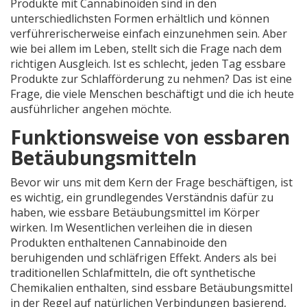
Produkte mit Cannabinoiden sind in den
unterschiedlichsten Formen erhältlich und können
verführerischerweise einfach einzunehmen sein. Aber
wie bei allem im Leben, stellt sich die Frage nach dem
richtigen Ausgleich. Ist es schlecht, jeden Tag essbare
Produkte zur Schlafförderung zu nehmen? Das ist eine
Frage, die viele Menschen beschäftigt und die ich heute
ausführlicher angehen möchte.
Funktionsweise von essbaren
Betäubungsmitteln
Bevor wir uns mit dem Kern der Frage beschäftigen, ist
es wichtig, ein grundlegendes Verständnis dafür zu
haben, wie essbare Betäubungsmittel im Körper
wirken. Im Wesentlichen verleihen die in diesen
Produkten enthaltenen Cannabinoide den
beruhigenden und schläfrigen Effekt. Anders als bei
traditionellen Schlafmitteln, die oft synthetische
Chemikalien enthalten, sind essbare Betäubungsmittel
in der Regel auf natürlichen Verbindungen basierend,