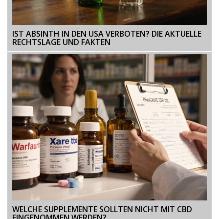
IST ABSINTH IN DEN USA VERBOTEN? DIE AKTUELLE
RECHTSLAGE UND FAKTEN
WELCHE SUPPLEMENTE SOLLTEN NICHT MIT CBD
EINGENOMMEN WERDEN?