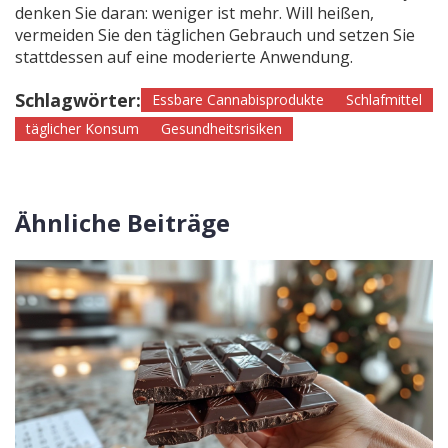
denken Sie daran: weniger ist mehr. Will heißen,
vermeiden Sie den täglichen Gebrauch und setzen Sie
stattdessen auf eine moderierte Anwendung.
Schlagwörter:
Essbare Cannabisprodukte
Schlafmittel
täglicher Konsum
Gesundheitsrisiken
Ähnliche Beiträge