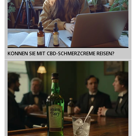
KÖNNEN SIE MIT CBD-SCHMERZCREME REISEN?