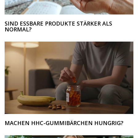
SIND ESSBARE PRODUKTE STÄRKER ALS
NORMAL?
MACHEN HHC-GUMMIBÄRCHEN HUNGRIG?