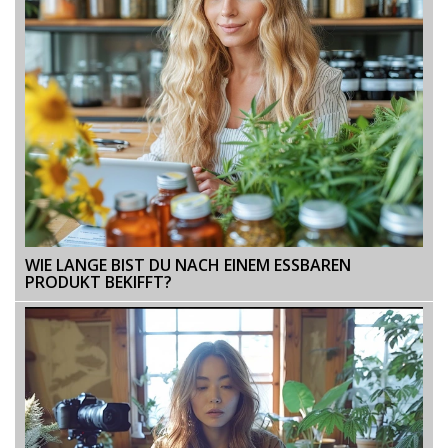
WIE LANGE BIST DU NACH EINEM ESSBAREN
PRODUKT BEKIFFT?