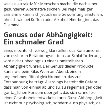
was sie attraktiv für Menschen macht, die nach einer
gesünderen Alternative suchen. Bei regelmäßiger
Einnahme kann sich jedoch eine Gewöhnung einstellen,
ähnlich wie bei Koffein oder Alkohol. Hier beginnt das
Dilemma.
Genuss oder Abhängigkeit:
Ein schmaler Grad
Eines möchte ich vorweg klarstellen: das Konsumieren
von essbaren Betäubungsmitteln zur Schlafförderung
wird nicht unbedingt zu einer unmittelbaren
Abhängigkeit führen. Der Genuss dieser Produkte
kann, wie beim Glas Wein am Abend, einem
angenehmen Ritual gleichkommen, das zur
Entspannung beiträgt. Allerdings besteht die Gefahr,
dass man von einmal ab und zu, zu regelmäßigen oder
gar täglichen Konsum übergeht, das sich schnell zu
einer Gewohnheit entwickeln kann. Diese Abhängigkeit
ist nicht nur psychologisch, sondern auch physisch, da