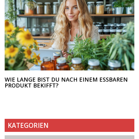
WIE LANGE BIST DU NACH EINEM ESSBAREN
PRODUKT BEKIFFT?
KATEGORIEN