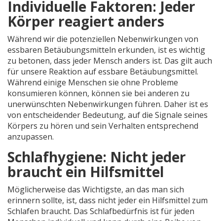
Individuelle Faktoren: Jeder
Körper reagiert anders
Während wir die potenziellen Nebenwirkungen von
essbaren Betäubungsmitteln erkunden, ist es wichtig
zu betonen, dass jeder Mensch anders ist. Das gilt auch
für unsere Reaktion auf essbare Betäubungsmittel.
Während einige Menschen sie ohne Probleme
konsumieren können, können sie bei anderen zu
unerwünschten Nebenwirkungen führen. Daher ist es
von entscheidender Bedeutung, auf die Signale seines
Körpers zu hören und sein Verhalten entsprechend
anzupassen.
Schlafhygiene: Nicht jeder
braucht ein Hilfsmittel
Möglicherweise das Wichtigste, an das man sich
erinnern sollte, ist, dass nicht jeder ein Hilfsmittel zum
Schlafen braucht. Das Schlafbedürfnis ist für jeden